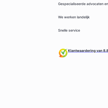
Gespecialiseerde advocaten en 
We werken landelijk
Snelle service
Klantwaardering van 8.8