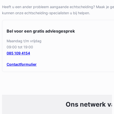
Heeft u een ander probleem aangaande echtscheiding? Maak je ge
kunnen onze echtscheiding-specialisten u bij helpen.
Bel voor een gratis adviesgesprek
maandag t/m vrijdag
09:00 tot 19:00
085 109 4154
Contactformulier
Ons netwerk v