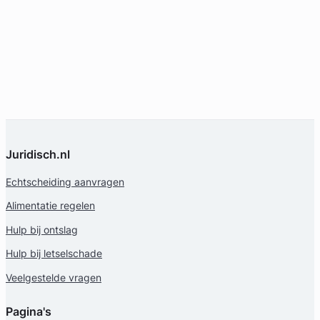
Juridisch.nl
Echtscheiding aanvragen
Alimentatie regelen
Hulp bij ontslag
Hulp bij letselschade
Veelgestelde vragen
Pagina's