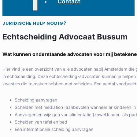
Contact
JURIDISCHE HULP NODIG?
Echtscheiding Advocaat Bussum
Wat kunnen onderstaande advocaten voor mij beteken
Hier vind je een overzicht van alle advocaten nabij Amsterdam die 
in echtscheiding. Deze echtscheiding-advocaten kunnen je helpen b
kwesties die te maken hebben met scheiden. Een aantal voorbeelde
Scheiding aanvragen
Scheiden met mediation (aanbevolen wanneer er kinderen in h
Aanvragen en wijzigen van alimentatie (zowel kinder- als part
Scheiden van tafel en bed
Een internationale scheiding aanvragen