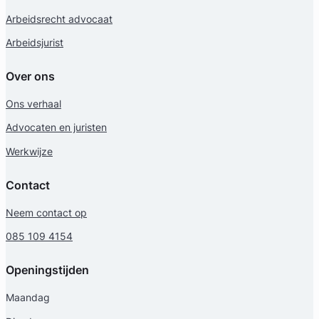
Arbeidsrecht advocaat
Arbeidsjurist
Over ons
Ons verhaal
Advocaten en juristen
Werkwijze
Contact
Neem contact op
085 109 4154
Openingstijden
Maandag