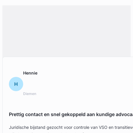
Hennie
H
Diemen
Prettig contact en snel gekoppeld aan kundige advoca
Juridische bijstand gezocht voor controle van VSO en transit