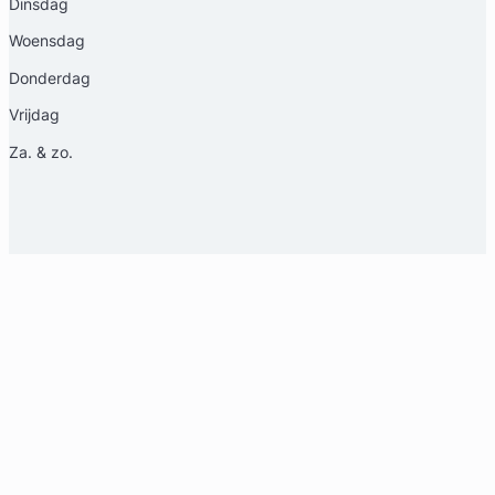
Dinsdag
Woensdag
Donderdag
Vrijdag
Za. & zo.