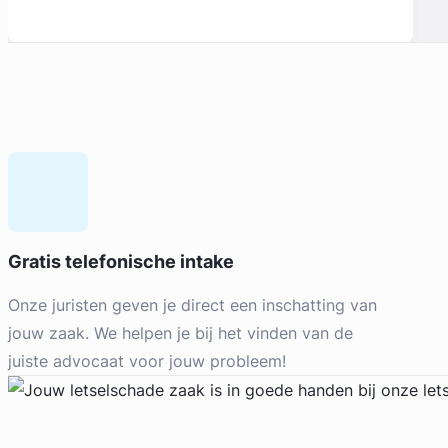
Gratis telefonische intake
Onze juristen geven je direct een inschatting van
jouw zaak. We helpen je bij het vinden van de
juiste advocaat voor jouw probleem!