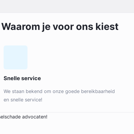
Waarom je voor ons kiest
Snelle service
We staan bekend om onze goede bereikbaarheid
en snelle service!