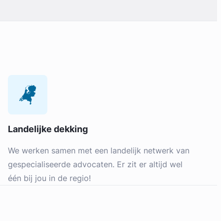
Landelijke dekking
We werken samen met een landelijk netwerk van
gespecialiseerde advocaten. Er zit er altijd wel
één bij jou in de regio!