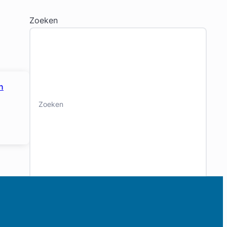
Zoeken
n