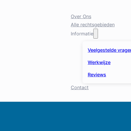
Over Ons
Alle rechtsgebieden
Informatie
Veelgestelde vrage
Werkwijze
Reviews
Contact