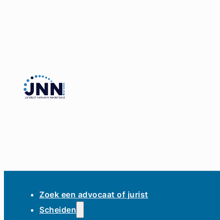
Zoek een advocaat of jurist
Scheiden