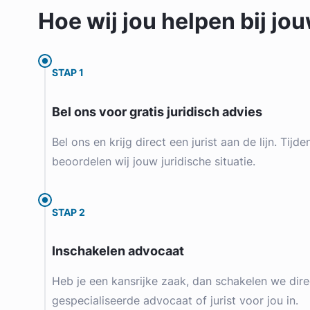
Hoe wij jou
helpen
bij jo
STAP 1
Bel ons voor gratis juridisch advies
Bel ons en krijg direct een jurist aan de lijn. Tijd
beoordelen wij jouw juridische situatie.
STAP 2
Inschakelen advocaat
Heb je een kansrijke zaak, dan schakelen we dire
gespecialiseerde advocaat of jurist voor jou in.