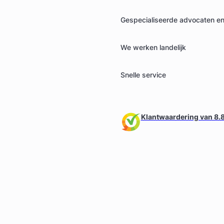
Gespecialiseerde advocaten en 
We werken landelijk
Snelle service
Klantwaardering van 8.8