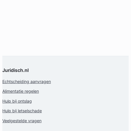
Juridisch.nl
Echtscheiding aanvragen
Alimentatie regelen
Hulp bij ontslag
Hulp bij letselschade
Veelgestelde vragen