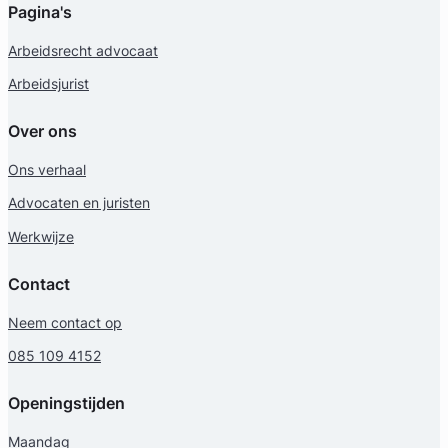
Pagina's
Arbeidsrecht advocaat
Arbeidsjurist
Over ons
Ons verhaal
Advocaten en juristen
Werkwijze
Contact
Neem contact op
085 109 4152
Openingstijden
Maandag