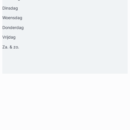
Dinsdag
Woensdag
Donderdag
Vrijdag
Za. & zo.