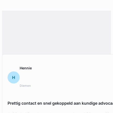
Hennie
H
Diemen
Prettig contact en snel gekoppeld aan kundige advoca