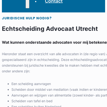
Contact
JURIDISCHE HULP NODIG?
Echtscheiding Advocaat Utrecht
Wat kunnen onderstaande advocaten voor mij beteken
Hieronder staat een overzicht van alle advocaten in (de regio van
gespecialiseerd zijn in echtscheiding. Deze echtscheidingsadvoca
ondersteunen bij juridische kwesties die te maken hebben met echt
onder andere zijn:
Een scheiding aanvragen
Scheiden door middel van mediation (vaak indien er kinderen i
Aanvragen en wijzigen van alimentatie (zowel kinder- als part
Scheiden van tafel en bed
Een scheiding buiten Nederland