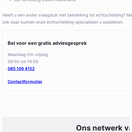
Heeft u een ander vraagstuk met betrekking tot echtscheiding? Ma
ook daar kunnen onze echtscheiding-specialisten u assisteren.
Bel voor een gratis adviesgesprek
maandag t/m vrijdag
09:00 tot 19:00
085 109 4152
Contactformulier
Ons netwerk v