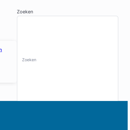
Zoeken
n