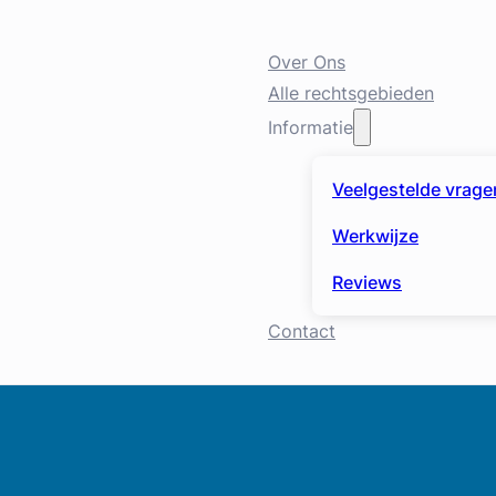
Over Ons
Alle rechtsgebieden
Informatie
Veelgestelde vrage
Werkwijze
Reviews
Contact