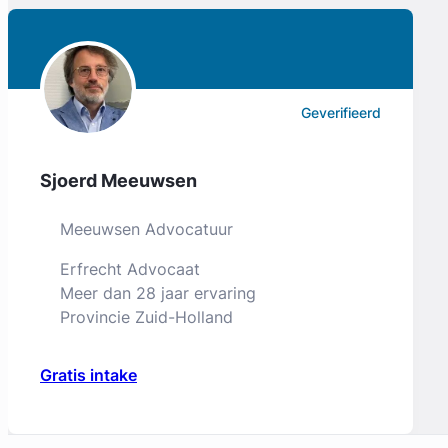
Geverifieerd
Sjoerd Meeuwsen
Meeuwsen Advocatuur
Erfrecht Advocaat
Meer dan 28 jaar ervaring
Provincie Zuid-Holland
Gratis intake