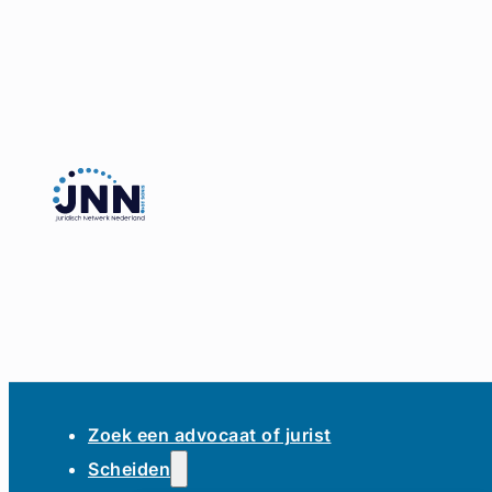
Zoek een advocaat of jurist
Scheiden