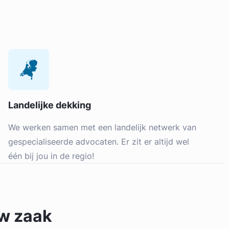
Landelijke dekking
We werken samen met een landelijk netwerk van
gespecialiseerde advocaten. Er zit er altijd wel
één bij jou in de regio!
uw zaak