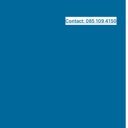
Contact: 085 109 4150