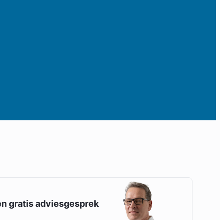
en gratis adviesgesprek