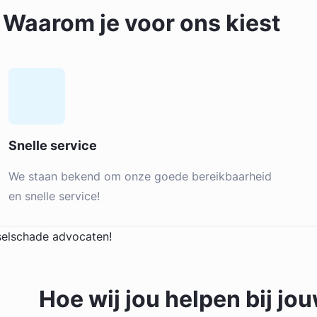
Waarom je voor ons kiest
Snelle service
We staan bekend om onze goede bereikbaarheid
en snelle service!
Hoe wij jou
helpen
bij jo