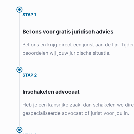
STAP 1
Bel ons voor gratis juridisch advies
Bel ons en krijg direct een jurist aan de lijn. Tijd
beoordelen wij jouw juridische situatie.
STAP 2
Inschakelen advocaat
Heb je een kansrijke zaak, dan schakelen we dire
gespecialiseerde advocaat of jurist voor jou in.