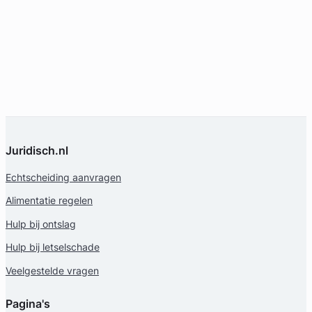
Juridisch.nl
Echtscheiding aanvragen
Alimentatie regelen
Hulp bij ontslag
Hulp bij letselschade
Veelgestelde vragen
Pagina's