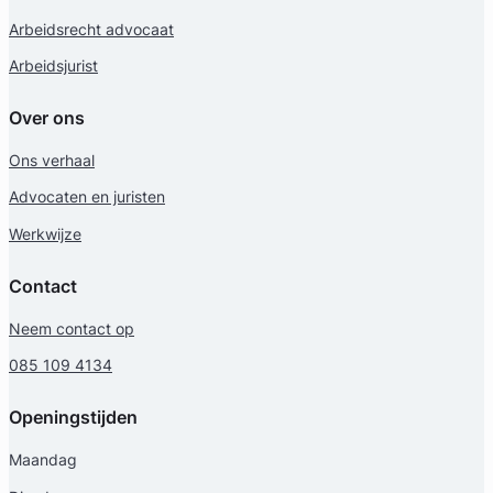
Arbeidsrecht advocaat
Arbeidsjurist
Over ons
Ons verhaal
Advocaten en juristen
Werkwijze
Contact
Neem contact op
085 109 4134
Openingstijden
Maandag