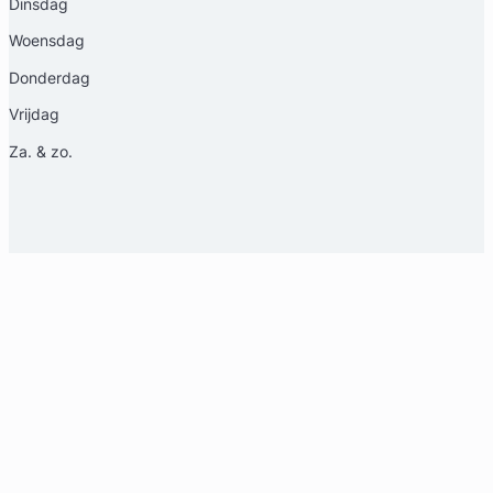
Dinsdag
Woensdag
Donderdag
Vrijdag
Za. & zo.