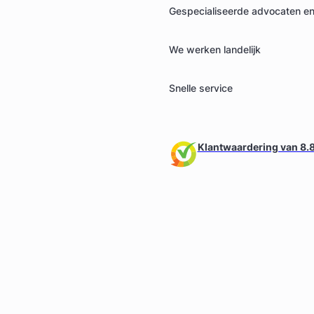
Gespecialiseerde advocaten en 
We werken landelijk
Snelle service
Klantwaardering van 8.8