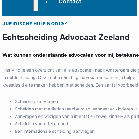
Contact
JURIDISCHE HULP NODIG?
Echtscheiding Advocaat Zeeland
Wat kunnen onderstaande advocaten voor mij beteken
Hier vind je een overzicht van alle advocaten nabij Amsterdam die 
in echtscheiding. Deze echtscheiding-advocaten kunnen je helpen b
kwesties die te maken hebben met scheiden. Een aantal voorbeelde
Scheiding aanvragen
Scheiden met mediation (aanbevolen wanneer er kinderen in h
Aanvragen en wijzigen van alimentatie (zowel kinder- als part
Scheiden van tafel en bed
Een internationale scheiding aanvragen