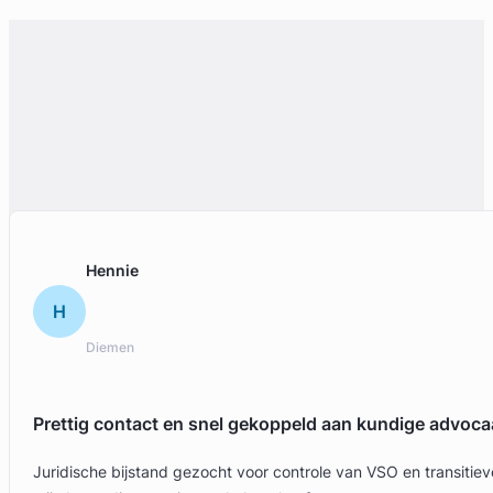
Hennie
H
Diemen
Prettig contact en snel gekoppeld aan kundige advoca
Juridische bijstand gezocht voor controle van VSO en transit