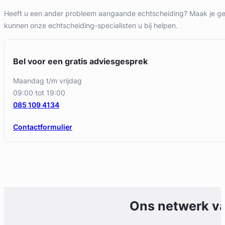
Heeft u een ander probleem aangaande echtscheiding? Maak je ge
kunnen onze echtscheiding-specialisten u bij helpen.
Bel voor een gratis adviesgesprek
maandag t/m vrijdag
09:00 tot 19:00
085 109 4134
Contactformulier
Ons netwerk v