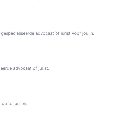
Geverifiee
gespecialiseerde advocaat of jurist voor jou in.
eerde advocaat of jurist.
 op te lossen.