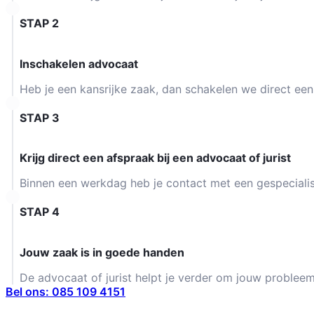
STAP 2
Inschakelen advocaat
Heb je een kansrijke zaak, dan schakelen we direct een 
STAP 3
Krijg direct een afspraak bij een advocaat of jurist
Binnen een werkdag heb je contact met een gespecialis
STAP 4
Jouw zaak is in goede handen
De advocaat of jurist helpt je verder om jouw probleem
Bel ons: 085 109 4151