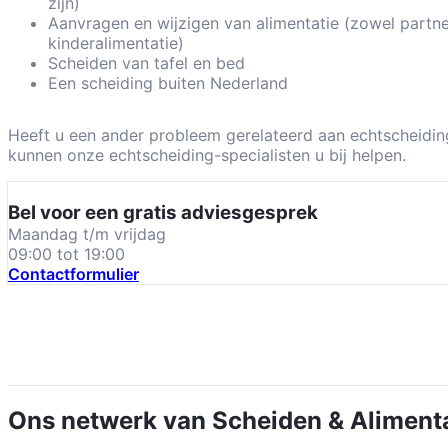
zijn)
Aanvragen en wijzigen van alimentatie (zowel partne
kinderalimentatie)
Scheiden van tafel en bed
Een scheiding buiten Nederland
Heeft u een ander probleem gerelateerd aan echtscheidin
kunnen onze echtscheiding-specialisten u bij helpen.
Bel voor een gratis adviesgesprek
maandag t/m vrijdag
09:00 tot 19:00
Contactformulier
Ons netwerk van
Scheiden & Aliment