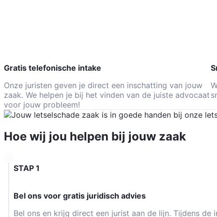
Gratis telefonische intake
S
Onze juristen geven je direct een inschatting van jouw
W
zaak. We helpen je bij het vinden van de juiste advocaat
s
voor jouw probleem!
Hoe wij jou
helpen
bij jouw zaak
STAP 1
Bel ons voor gratis juridisch advies
Bel ons en krijg direct een jurist aan de lijn. Tijdens de