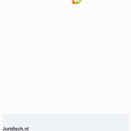
Juridisch.nl