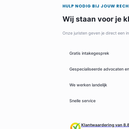
HULP NODIG BIJ JOUW REC
Wij staan voor je k
Onze juristen geven je direct een i
Gratis intakegesprek
Gespecialiseerde advocaten en 
We werken landelijk
Snelle service
Klantwaardering van 8.8