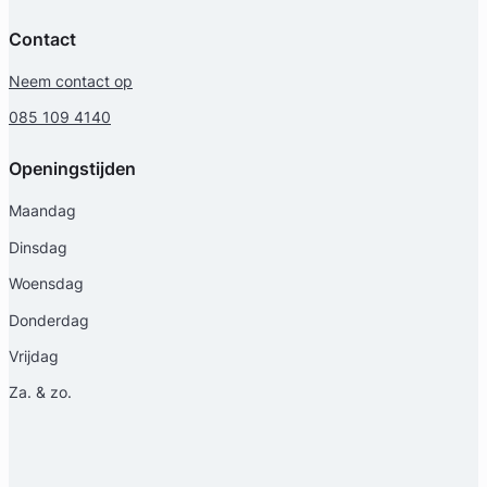
Contact
Neem contact op
085 109 4140
Openingstijden
Maandag
Dinsdag
Woensdag
Donderdag
Vrijdag
Za. & zo.