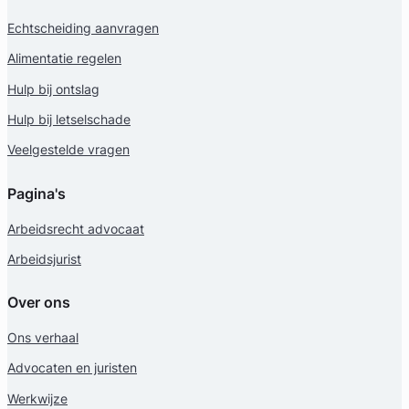
Echtscheiding aanvragen
Alimentatie regelen
Hulp bij ontslag
Hulp bij letselschade
Veelgestelde vragen
Pagina's
Arbeidsrecht advocaat
Arbeidsjurist
Over ons
Ons verhaal
Advocaten en juristen
Werkwijze