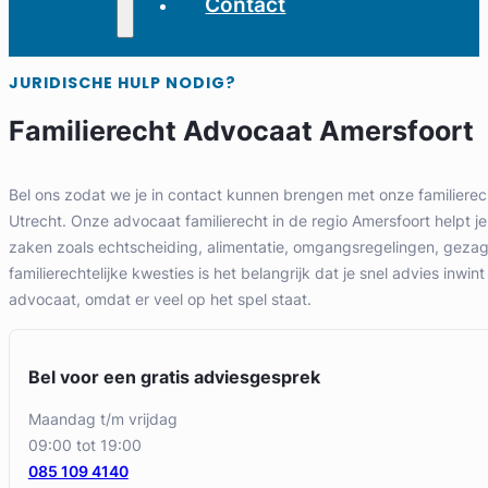
Contact
JURIDISCHE HULP NODIG?
Familierecht Advocaat Amersfoort
Bel ons zodat we je in contact kunnen brengen met onze familierec
Utrecht. Onze advocaat familierecht in de regio Amersfoort helpt je b
zaken zoals echtscheiding, alimentatie, omgangsregelingen, gezag e
familierechtelijke kwesties is het belangrijk dat je snel advies inwint
advocaat, omdat er veel op het spel staat.
Bel voor een gratis adviesgesprek
maandag t/m vrijdag
09:00 tot 19:00
085 109 4140