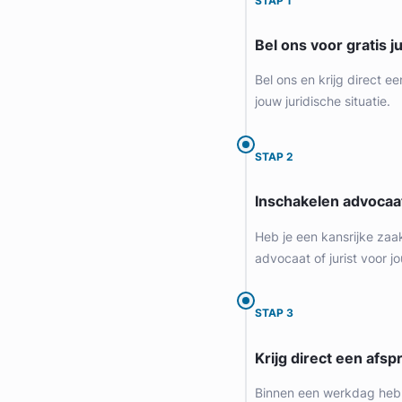
STAP 1
Bel ons voor gratis j
Bel ons en krijg direct ee
jouw juridische situatie.
STAP 2
Inschakelen advocaa
Heb je een kansrijke zaa
advocaat of jurist voor jo
STAP 3
Krijg direct een afspr
Binnen een werkdag heb 