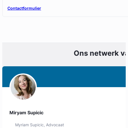
Contactformulier
Ons netwerk v