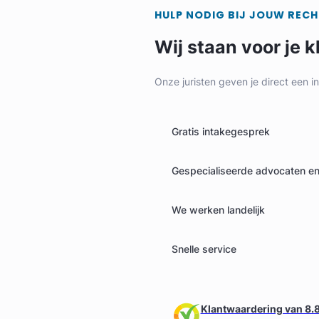
HULP NODIG BIJ JOUW REC
Wij staan voor je k
Onze juristen geven je direct een i
Gratis intakegesprek
Gespecialiseerde advocaten en 
We werken landelijk
Snelle service
Klantwaardering van 8.8