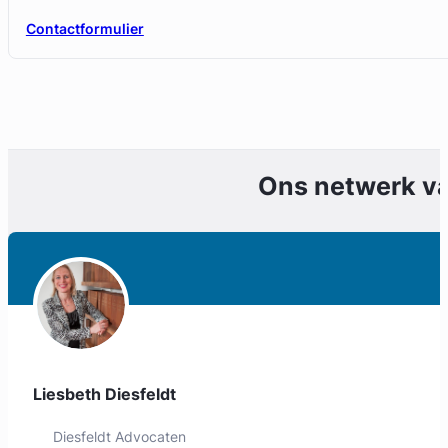
Contactformulier
Ons netwerk v