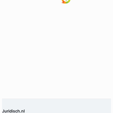
Juridisch.nl