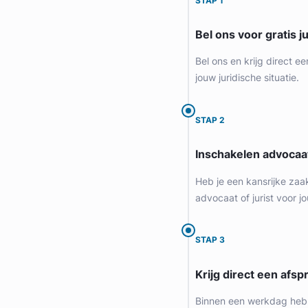
STAP 1
Bel ons voor gratis j
Bel ons en krijg direct ee
jouw juridische situatie.
STAP 2
Inschakelen advocaa
Heb je een kansrijke zaa
advocaat of jurist voor jo
STAP 3
Krijg direct een afspr
Binnen een werkdag heb 