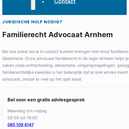
Contact
JURIDISCHE HULP NODIG?
Familierecht Advocaat Arnhem
Bel ons zodat we je in contact kunnen brengen met onze familierec
Gelderland. Onze advocaat familierecht in de regio Arnhem helpt je b
zaken zoals echtscheiding, alimentatie, omgangsregelingen, gezag e
familierechtelijke kwesties is het belangrijk dat je snel advies inwint
advocaat, omdat er veel op het spel staat.
Bel voor een gratis adviesgesprek
maandag t/m vrijdag
09:00 tot 19:00
085 109 4147