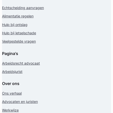
Echtscheiding aanvragen
Alimentatie regelen
Hulp bij ontslag
Hulp bij letselschade
Veelgestelde vragen
Pagina's
Arbeidsrecht advocaat
Arbeidsjurist
Over ons
Ons verhaal
Advocaten en juristen
Werkwijze