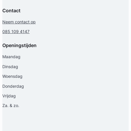
Contact
Neem contact op
085 109 4147
Openingstijden
Maandag
Dinsdag
Woensdag
Donderdag
Vrijdag
Za. & zo.