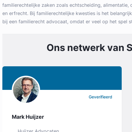
familierechtelijke zaken zoals echtscheiding, alimentatie
en erfrecht. Bij familierechtelijke kwesties is het belangrij
bij een familierecht advocaat, omdat er veel op het spel s
Ons netwerk van
S
Geverifieerd
Mark Huijzer
Huijzer Advocaten