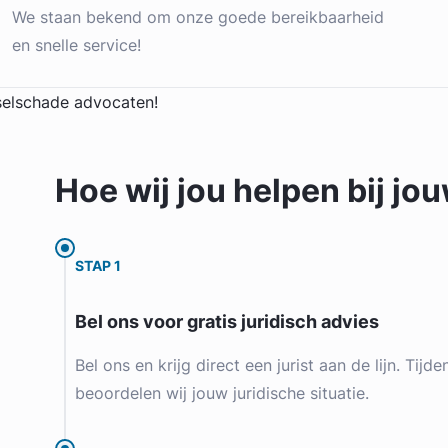
We staan bekend om onze goede bereikbaarheid
en snelle service!
Hoe wij jou
helpen
bij jo
STAP 1
Bel ons voor gratis juridisch advies
Bel ons en krijg direct een jurist aan de lijn. Tijd
beoordelen wij jouw juridische situatie.