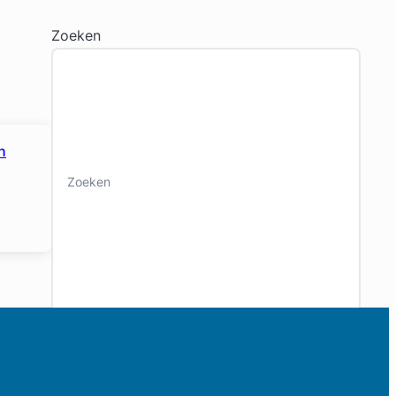
Zoeken
n