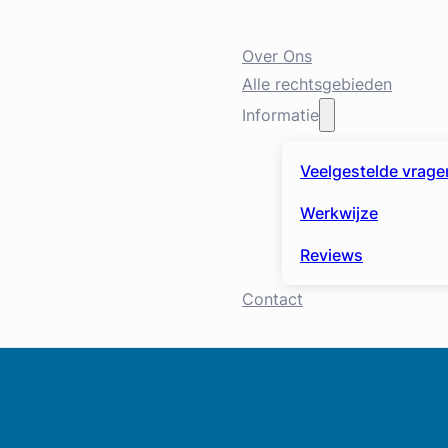
Over Ons
Alle rechtsgebieden
Informatie
Veelgestelde vrage
Werkwijze
Reviews
Contact