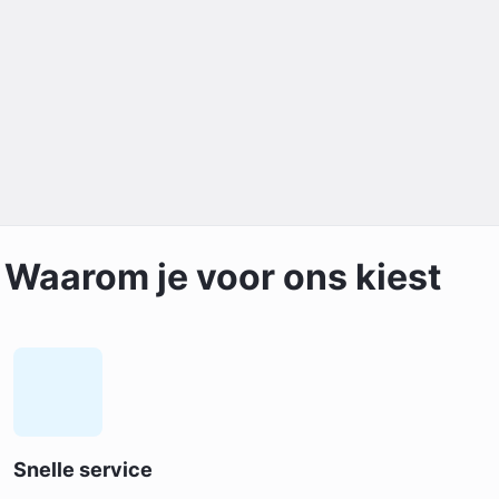
Waarom je voor ons kiest
Snelle service