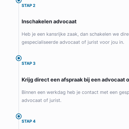
STAP 2
Inschakelen advocaat
Heb je een kansrijke zaak, dan schakelen we dire
gespecialiseerde advocaat of jurist voor jou in.
STAP 3
Krijg direct een afspraak bij een advocaat of
Binnen een werkdag heb je contact met een gesp
advocaat of jurist.
STAP 4