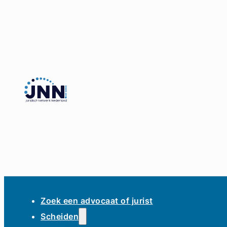
Zoek een advocaat of jurist
Scheiden