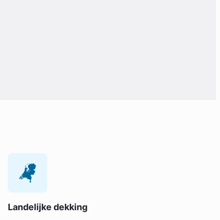
Landelijke dekking