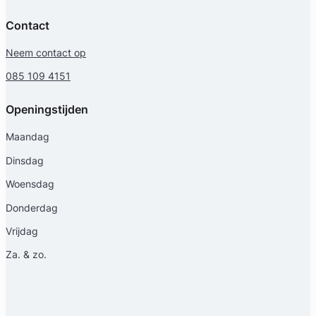
Contact
Neem contact op
Geverifieerd
085 109 4151
Openingstijden
Maandag
Dinsdag
Woensdag
Donderdag
Vrijdag
Za. & zo.