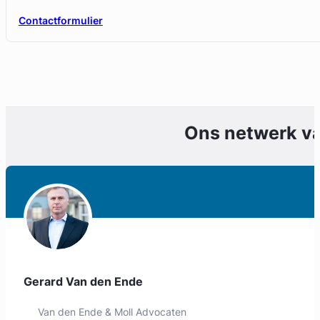
Contactformulier
Ons netwerk v
Geverifieerd