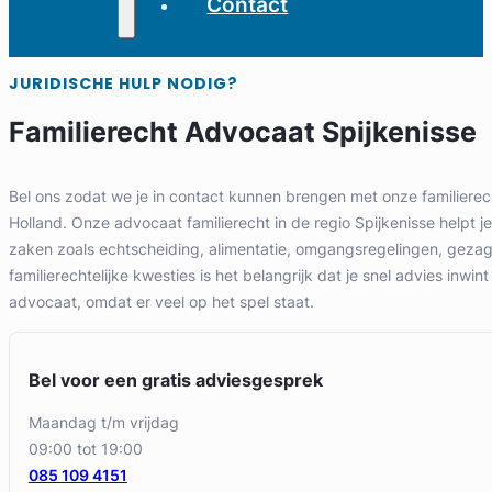
Contact
JURIDISCHE HULP NODIG?
Familierecht Advocaat Spijkenisse
Bel ons zodat we je in contact kunnen brengen met onze familierec
Holland. Onze advocaat familierecht in de regio Spijkenisse helpt je b
zaken zoals echtscheiding, alimentatie, omgangsregelingen, gezag e
familierechtelijke kwesties is het belangrijk dat je snel advies inwint
advocaat, omdat er veel op het spel staat.
Bel voor een gratis adviesgesprek
maandag t/m vrijdag
09:00 tot 19:00
085 109 4151