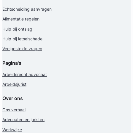
Echtscheiding aanvragen
Alimentatie regelen
Hulp bij ontslag
Geverifieerd
Hulp bij letselschade
Veelgestelde vragen
Pagina's
Arbeidsrecht advocaat
Arbeidsjurist
Over ons
Ons verhaal
Advocaten en juristen
Werkwijze