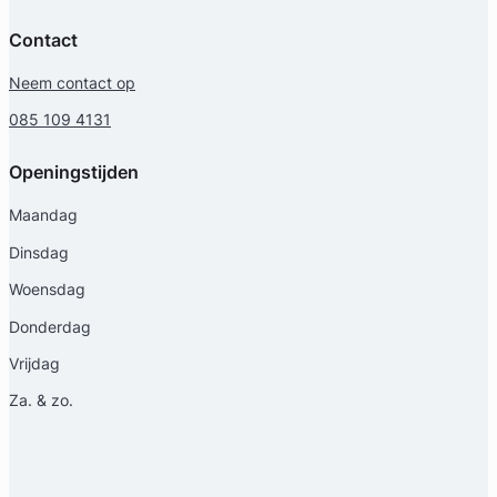
Contact
Neem contact op
Geverifieerd
085 109 4131
Openingstijden
Maandag
Dinsdag
Woensdag
Donderdag
Vrijdag
Za. & zo.