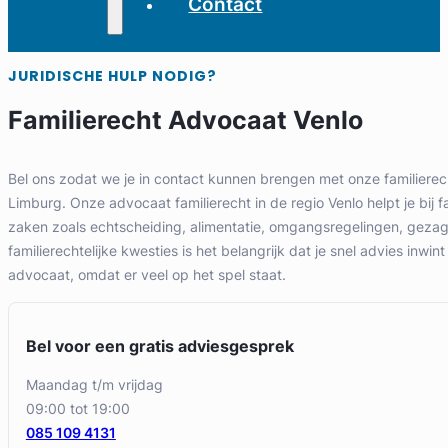
Contact
JURIDISCHE HULP NODIG?
Familierecht Advocaat Venlo
Bel ons zodat we je in contact kunnen brengen met onze familierec
Limburg. Onze advocaat familierecht in de regio Venlo helpt je bij fa
zaken zoals echtscheiding, alimentatie, omgangsregelingen, gezag e
familierechtelijke kwesties is het belangrijk dat je snel advies inwint
advocaat, omdat er veel op het spel staat.
Bel voor een gratis adviesgesprek
maandag t/m vrijdag
09:00 tot 19:00
085 109 4131