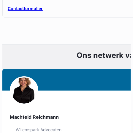
Contactformulier
Ons netwerk v
Geverifieerd