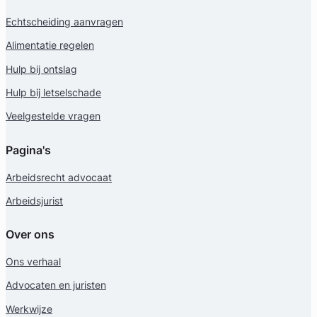
Echtscheiding aanvragen
Alimentatie regelen
Hulp bij ontslag
Geverifieerd
Hulp bij letselschade
Veelgestelde vragen
Pagina's
Arbeidsrecht advocaat
Arbeidsjurist
Over ons
Ons verhaal
Advocaten en juristen
Werkwijze