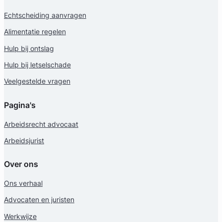
Echtscheiding aanvragen
Alimentatie regelen
Hulp bij ontslag
Geverifieerd
Hulp bij letselschade
Veelgestelde vragen
Pagina's
Arbeidsrecht advocaat
Arbeidsjurist
Over ons
Ons verhaal
Advocaten en juristen
Werkwijze