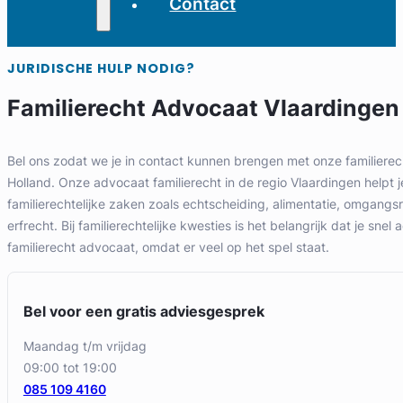
Contact
JURIDISCHE HULP NODIG?
Familierecht Advocaat Vlaardingen
Bel ons zodat we je in contact kunnen brengen met onze familierec
Holland. Onze advocaat familierecht in de regio Vlaardingen helpt je
familierechtelijke zaken zoals echtscheiding, alimentatie, omgang
erfrecht. Bij familierechtelijke kwesties is het belangrijk dat je snel 
familierecht advocaat, omdat er veel op het spel staat.
Bel voor een gratis adviesgesprek
maandag t/m vrijdag
09:00 tot 19:00
085 109 4160