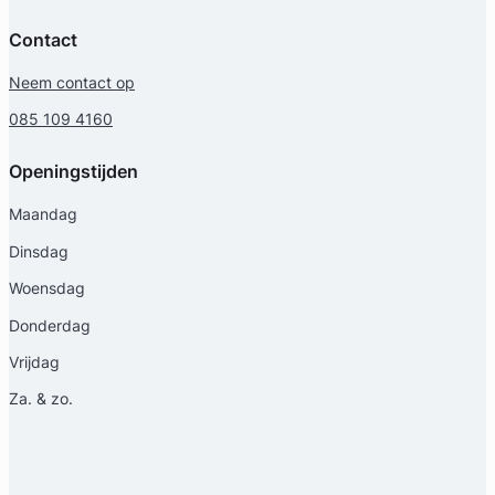
Contact
Neem contact op
Geverifieerd
085 109 4160
Openingstijden
Maandag
Dinsdag
Woensdag
Donderdag
Vrijdag
Za. & zo.