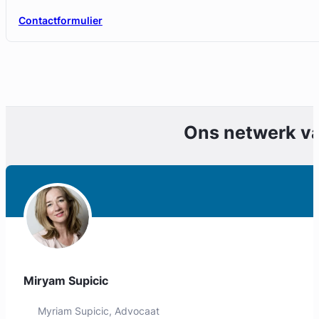
Contactformulier
Ons netwerk v
Geverifieerd