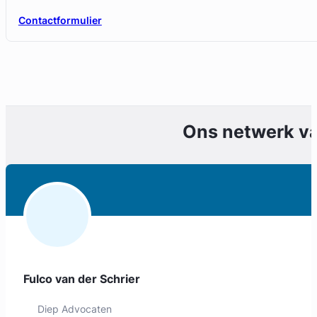
Contactformulier
Ons netwerk v
Fulco van der Schrier
Diep Advocaten