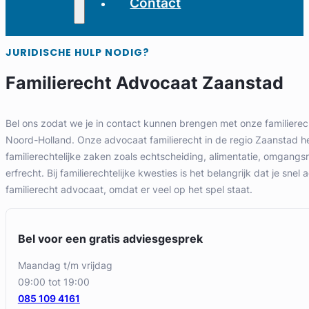
Contact
JURIDISCHE HULP NODIG?
Familierecht Advocaat Zaanstad
Bel ons zodat we je in contact kunnen brengen met onze familierec
Noord-Holland. Onze advocaat familierecht in de regio Zaanstad hel
familierechtelijke zaken zoals echtscheiding, alimentatie, omgang
erfrecht. Bij familierechtelijke kwesties is het belangrijk dat je snel 
familierecht advocaat, omdat er veel op het spel staat.
Bel voor een gratis adviesgesprek
maandag t/m vrijdag
09:00 tot 19:00
085 109 4161