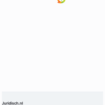
Juridisch.nl