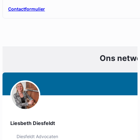
Contactformulier
Ons netw
Liesbeth Diesfeldt
Diesfeldt Advocaten