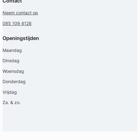
Contact
Neem contact op
085 109 4128
Openingstijden
Maandag
Dinsdag
Woensdag
Donderdag
Vrijdag
Za. & zo.