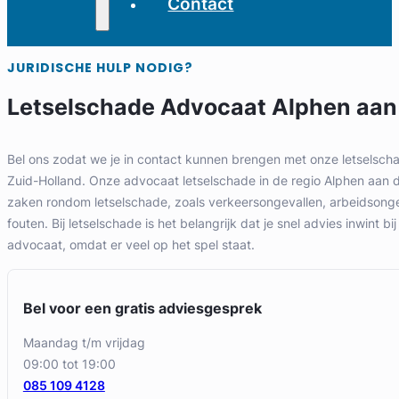
Contact
JURIDISCHE HULP NODIG?
Letselschade Advocaat Alphen aan 
Bel ons zodat we je in contact kunnen brengen met onze letselsch
Zuid-Holland. Onze advocaat letselschade in de regio Alphen aan den
zaken rondom letselschade, zoals verkeersongevallen, arbeidsong
fouten. Bij letselschade is het belangrijk dat je snel advies inwint bi
advocaat, omdat er veel op het spel staat.
Bel voor een gratis adviesgesprek
maandag t/m vrijdag
09:00 tot 19:00
085 109 4128