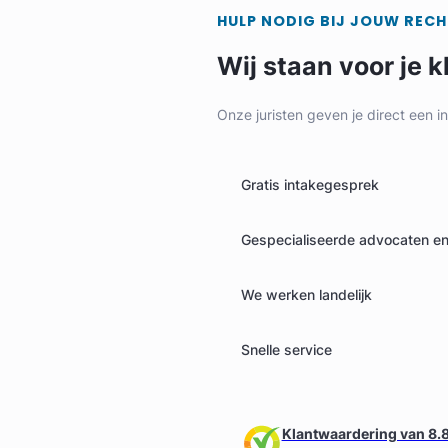
HULP NODIG BIJ JOUW REC
Wij staan voor je k
Onze juristen geven je direct een i
Gratis intakegesprek
Gespecialiseerde advocaten en 
We werken landelijk
Snelle service
Klantwaardering van 8.8