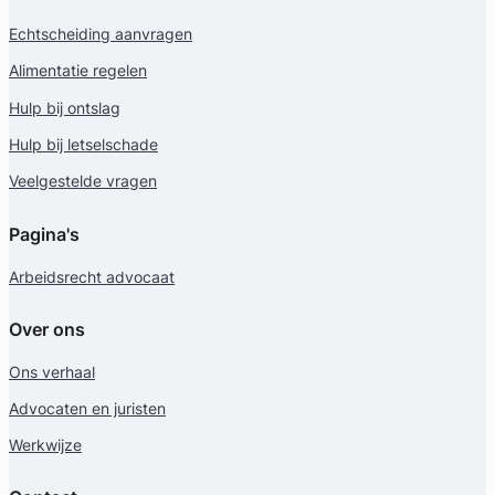
Echtscheiding aanvragen
Alimentatie regelen
Hulp bij ontslag
Hulp bij letselschade
Veelgestelde vragen
Pagina's
Arbeidsrecht advocaat
Over ons
Ons verhaal
Advocaten en juristen
Werkwijze