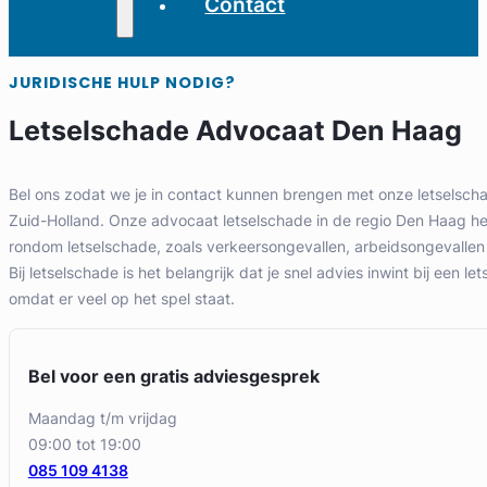
Contact
JURIDISCHE HULP NODIG?
Letselschade Advocaat Den Haag
Bel ons zodat we je in contact kunnen brengen met onze letselsch
Zuid-Holland. Onze advocaat letselschade in de regio Den Haag hel
rondom letselschade, zoals verkeersongevallen, arbeidsongevallen
Bij letselschade is het belangrijk dat je snel advies inwint bij een l
omdat er veel op het spel staat.
Bel voor een gratis adviesgesprek
maandag t/m vrijdag
09:00 tot 19:00
085 109 4138