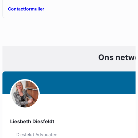
Contactformulier
Ons netw
Liesbeth Diesfeldt
Diesfeldt Advocaten