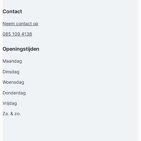
Contact
Neem contact op
085 109 4138
Openingstijden
Maandag
Dinsdag
Woensdag
Donderdag
Vrijdag
Za. & zo.