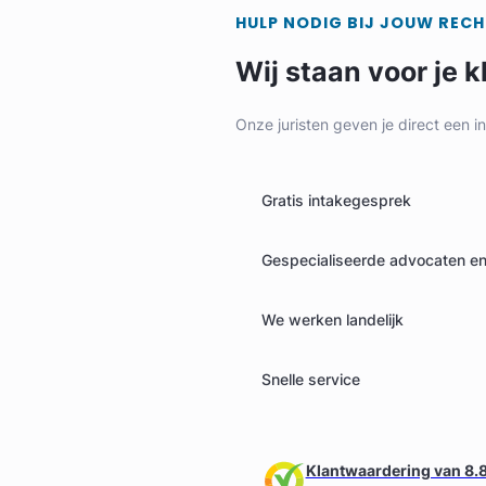
HULP NODIG BIJ JOUW REC
Wij staan voor je k
Onze juristen geven je direct een i
Gratis intakegesprek
Gespecialiseerde advocaten en 
We werken landelijk
Snelle service
Klantwaardering van 8.8