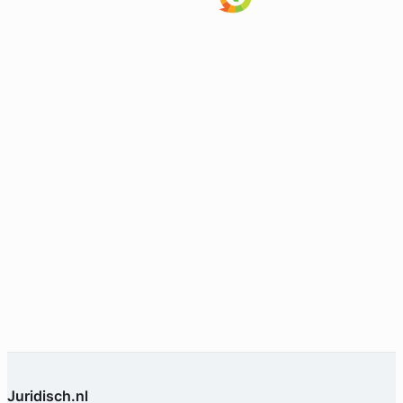
Juridisch.nl