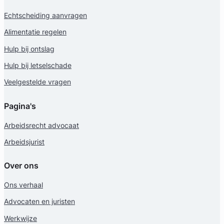
Echtscheiding aanvragen
Alimentatie regelen
Hulp bij ontslag
Hulp bij letselschade
Veelgestelde vragen
Pagina's
Arbeidsrecht advocaat
Arbeidsjurist
Over ons
Ons verhaal
Advocaten en juristen
Werkwijze