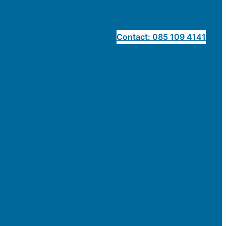
Contact: 085 109 4141