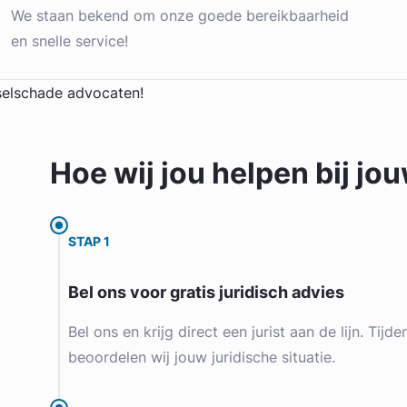
We staan bekend om onze goede bereikbaarheid
en snelle service!
Hoe wij jou
helpen
bij jo
STAP 1
Bel ons voor gratis juridisch advies
Bel ons en krijg direct een jurist aan de lijn. Tijd
beoordelen wij jouw juridische situatie.