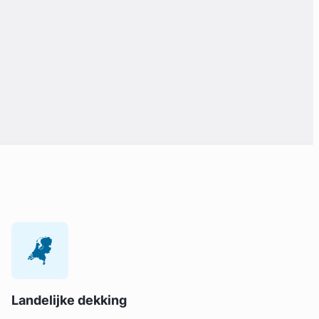
Landelijke dekking