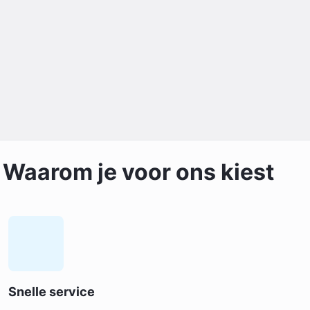
Waarom je voor ons kiest
Snelle service