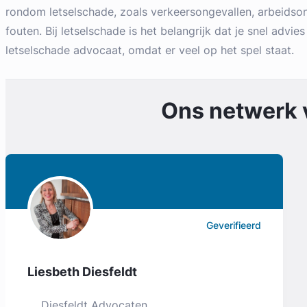
rondom letselschade, zoals verkeersongevallen, arbeidso
fouten. Bij letselschade is het belangrijk dat je snel advies
letselschade advocaat, omdat er veel op het spel staat.
Ons netwerk
Geverifieerd
Liesbeth Diesfeldt
Diesfeldt Advocaten