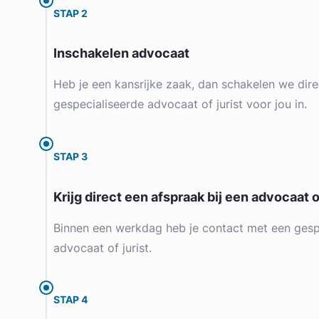
STAP 2
Inschakelen advocaat
Heb je een kansrijke zaak, dan schakelen we dire
gespecialiseerde advocaat of jurist voor jou in.
STAP 3
Krijg direct een afspraak bij een advocaat of
Binnen een werkdag heb je contact met een gesp
advocaat of jurist.
STAP 4