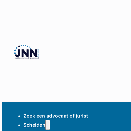
Zoek een advocaat of jurist
Scheiden