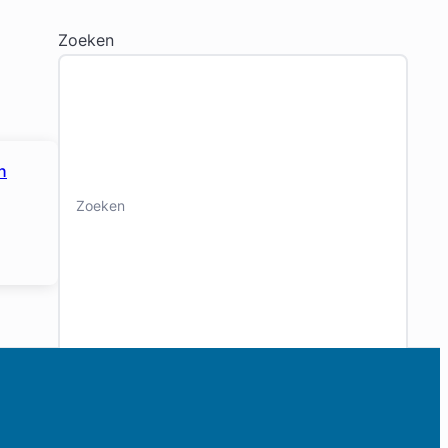
Zoeken
n