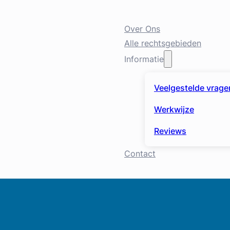
Over Ons
Alle rechtsgebieden
Informatie
Veelgestelde vrage
Werkwijze
Reviews
Contact