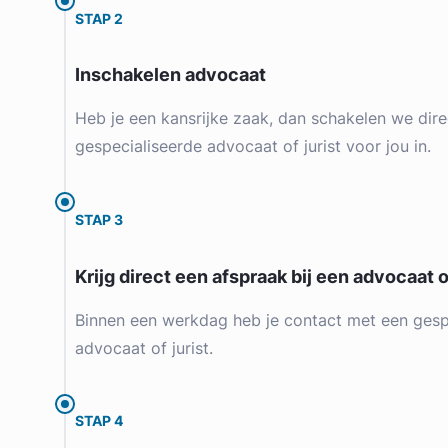
STAP 2
Inschakelen advocaat
Heb je een kansrijke zaak, dan schakelen we dire
gespecialiseerde advocaat of jurist voor jou in.
STAP 3
Krijg direct een afspraak bij een advocaat of
Binnen een werkdag heb je contact met een gesp
advocaat of jurist.
STAP 4