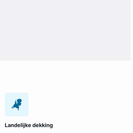
Landelijke dekking