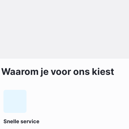
Waarom je voor ons kiest
Snelle service