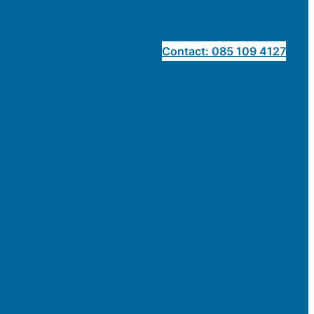
Contact: 085 109 4127