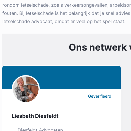
rondom letselschade, zoals verkeersongevallen, arbeidso
fouten. Bij letselschade is het belangrijk dat je snel advies
letselschade advocaat, omdat er veel op het spel staat.
Ons netwerk
Geverifieerd
Liesbeth Diesfeldt
Diesfeldt Advocaten