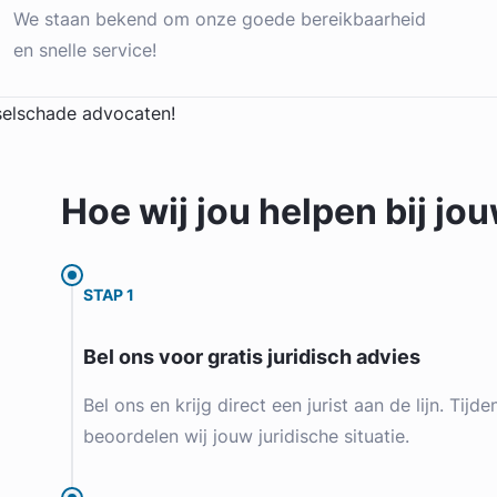
We staan bekend om onze goede bereikbaarheid
en snelle service!
Hoe wij jou
helpen
bij jo
STAP 1
Bel ons voor gratis juridisch advies
Bel ons en krijg direct een jurist aan de lijn. Tijd
beoordelen wij jouw juridische situatie.