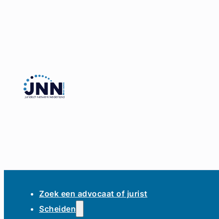
Zoek een advocaat of jurist
Scheiden