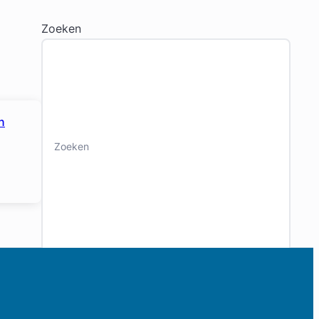
Zoeken
n