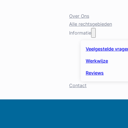
Over Ons
Alle rechtsgebieden
Informatie
Veelgestelde vrage
Werkwijze
Reviews
Contact