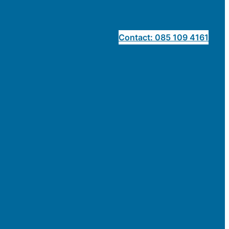
Contact: 085 109 4161