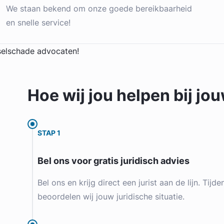
We staan bekend om onze goede bereikbaarheid
en snelle service!
Hoe wij jou
helpen
bij jo
STAP 1
Bel ons voor gratis juridisch advies
Bel ons en krijg direct een jurist aan de lijn. Tijd
beoordelen wij jouw juridische situatie.