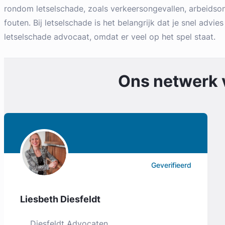
rondom letselschade, zoals verkeersongevallen, arbeidso
fouten. Bij letselschade is het belangrijk dat je snel advies
letselschade advocaat, omdat er veel op het spel staat.
Ons netwerk
Geverifieerd
Liesbeth Diesfeldt
Diesfeldt Advocaten