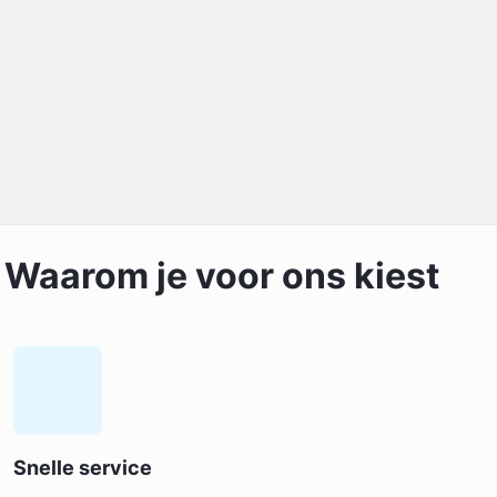
Waarom je voor ons kiest
Snelle service