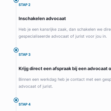
STAP 2
Inschakelen advocaat
Heb je een kansrijke zaak, dan schakelen we dire
gespecialiseerde advocaat of jurist voor jou in.
STAP 3
Krijg direct een afspraak bij een advocaat of
Binnen een werkdag heb je contact met een gesp
advocaat of jurist.
STAP 4