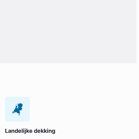
Landelijke dekking