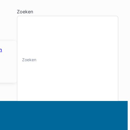
Zoeken
n