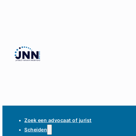
Zoek een advocaat of jurist
Scheiden