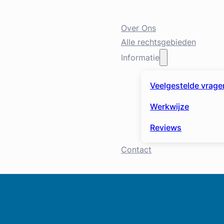
Over Ons
Alle rechtsgebieden
Informatie
Veelgestelde vrage
Werkwijze
Reviews
Contact