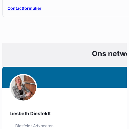
Contactformulier
Ons netw
Liesbeth Diesfeldt
Diesfeldt Advocaten