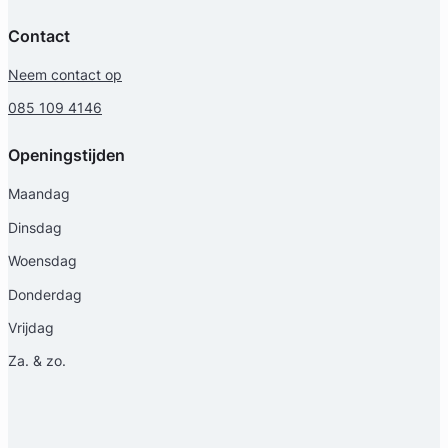
Contact
Neem contact op
085 109 4146
Openingstijden
Maandag
Dinsdag
Woensdag
Donderdag
Vrijdag
Za. & zo.