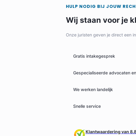
HULP NODIG BIJ JOUW REC
Wij staan voor je k
Onze juristen geven je direct een i
Gratis intakegesprek
Gespecialiseerde advocaten en 
We werken landelijk
Snelle service
Klantwaardering van 8.8