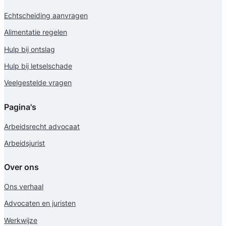
Echtscheiding aanvragen
Alimentatie regelen
Hulp bij ontslag
Hulp bij letselschade
Veelgestelde vragen
Pagina's
Arbeidsrecht advocaat
Arbeidsjurist
Over ons
Ons verhaal
Advocaten en juristen
Werkwijze