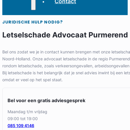
Contact
JURIDISCHE HULP NODIG?
Letselschade Advocaat Purmerend
Bel ons zodat we je in contact kunnen brengen met onze letselsch
Noord-Holland. Onze advocaat letselschade in de regio Purmerend h
rondom letselschade, zoals verkeersongevallen, arbeidsongevallen
Bij letselschade is het belangrijk dat je snel advies inwint bij een l
omdat er veel op het spel staat.
Bel voor een gratis adviesgesprek
maandag t/m vrijdag
09:00 tot 19:00
085 109 4146