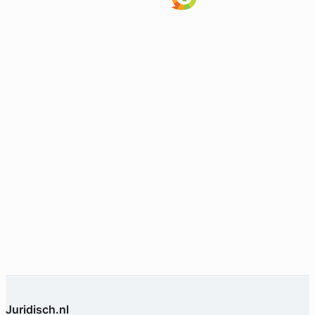
Juridisch.nl