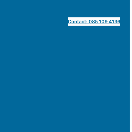
Contact: 085 109 4136