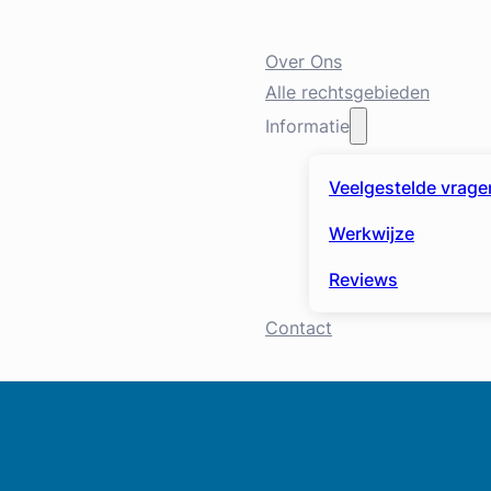
Over Ons
Alle rechtsgebieden
Informatie
Veelgestelde vrage
Werkwijze
Reviews
Contact