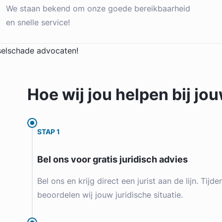
We staan bekend om onze goede bereikbaarheid
en snelle service!
Hoe wij jou
helpen
bij jo
STAP 1
Bel ons voor gratis juridisch advies
Bel ons en krijg direct een jurist aan de lijn. Tijd
beoordelen wij jouw juridische situatie.