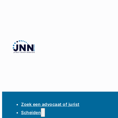
Zoek een advocaat of jurist
Scheiden