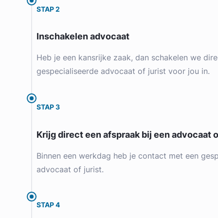
STAP 2
Inschakelen advocaat
Heb je een kansrijke zaak, dan schakelen we dire
gespecialiseerde advocaat of jurist voor jou in.
STAP 3
Krijg direct een afspraak bij een advocaat of
Binnen een werkdag heb je contact met een gesp
advocaat of jurist.
STAP 4