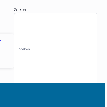
Zoeken
n