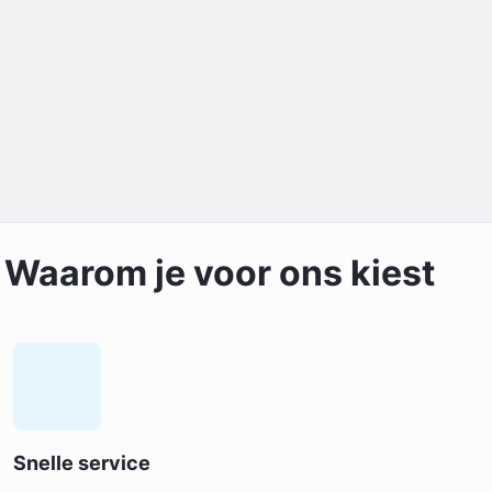
Waarom je voor ons kiest
Snelle service