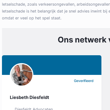
letselschade, zoals verkeersongevallen, arbeidsongevallen
letselschade is het belangrijk dat je snel advies inwint bi
omdat er veel op het spel staat.
Ons netwerk
Geverifieerd
Liesbeth Diesfeldt
Diesfeldt Advocaten