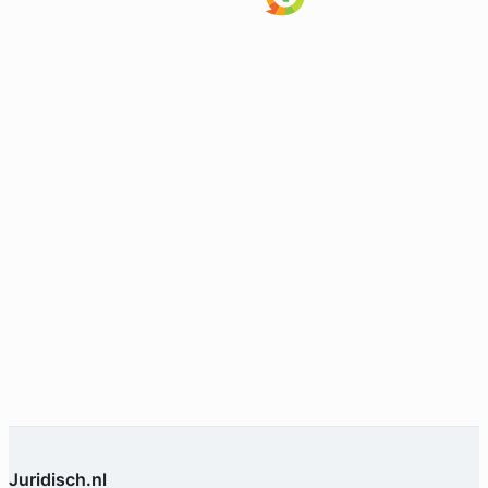
Juridisch.nl