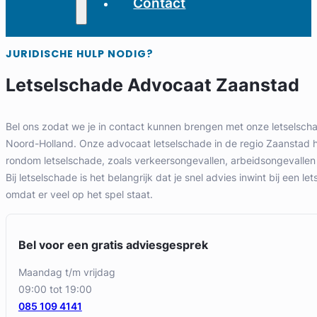
Contact
JURIDISCHE HULP NODIG?
Letselschade Advocaat Zaanstad
Bel ons zodat we je in contact kunnen brengen met onze letselsch
Noord-Holland. Onze advocaat letselschade in de regio Zaanstad he
rondom letselschade, zoals verkeersongevallen, arbeidsongevallen
Bij letselschade is het belangrijk dat je snel advies inwint bij een l
omdat er veel op het spel staat.
Bel voor een gratis adviesgesprek
maandag t/m vrijdag
09:00 tot 19:00
085 109 4141