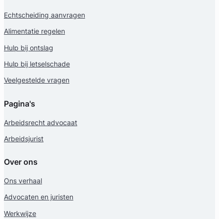
Echtscheiding aanvragen
Alimentatie regelen
Hulp bij ontslag
Hulp bij letselschade
Veelgestelde vragen
Pagina's
Arbeidsrecht advocaat
Arbeidsjurist
Over ons
Ons verhaal
Advocaten en juristen
Werkwijze