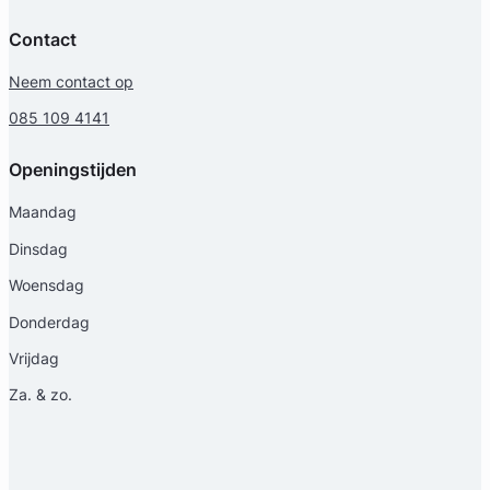
Contact
Neem contact op
085 109 4141
Openingstijden
Maandag
Dinsdag
Woensdag
Donderdag
Vrijdag
Za. & zo.