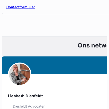
Contactformulier
Ons netw
Liesbeth Diesfeldt
Diesfeldt Advocaten