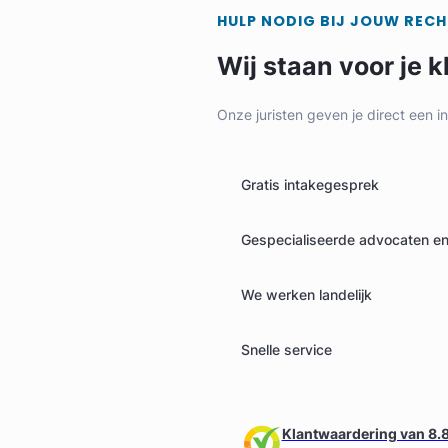
HULP NODIG BIJ JOUW REC
Wij staan voor je k
Onze juristen geven je direct een i
Gratis intakegesprek
Gespecialiseerde advocaten en 
We werken landelijk
Snelle service
Klantwaardering van 8.8