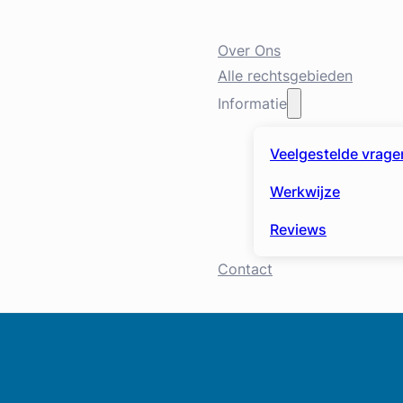
Over Ons
Alle rechtsgebieden
Informatie
Veelgestelde vrage
Werkwijze
Reviews
Contact