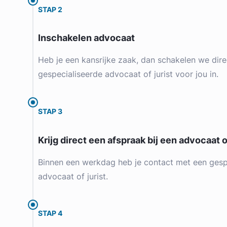
STAP 2
Inschakelen advocaat
Heb je een kansrijke zaak, dan schakelen we dire
gespecialiseerde advocaat of jurist voor jou in.
STAP 3
Krijg direct een afspraak bij een advocaat of
Binnen een werkdag heb je contact met een gesp
advocaat of jurist.
STAP 4