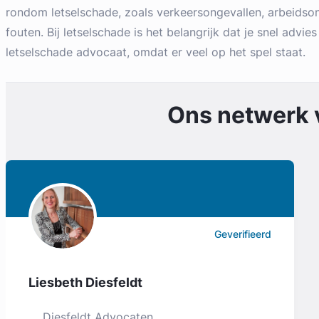
rondom letselschade, zoals verkeersongevallen, arbeidso
fouten. Bij letselschade is het belangrijk dat je snel advies
letselschade advocaat, omdat er veel op het spel staat.
Ons netwerk
Geverifieerd
Liesbeth Diesfeldt
Diesfeldt Advocaten