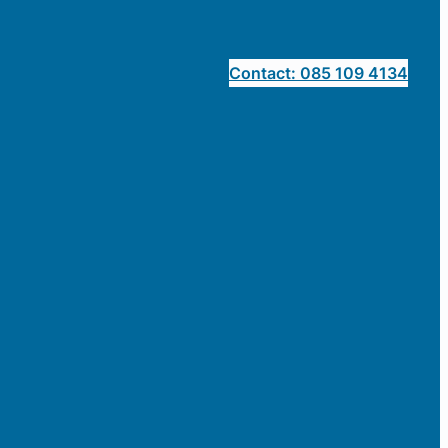
Contact: 085 109 4134