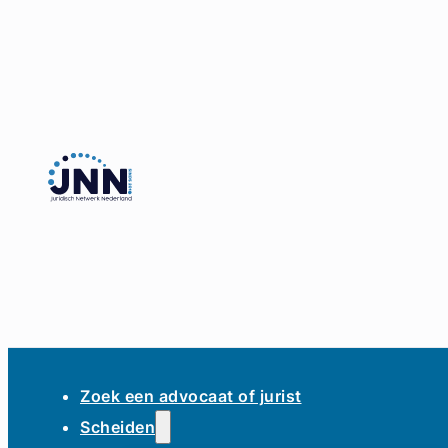
Zoek een advocaat of jurist
Scheiden