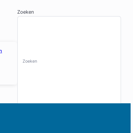
Zoeken
n