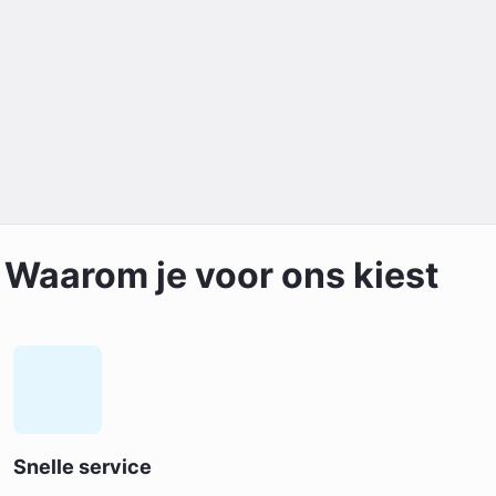
Waarom je voor ons kiest
Snelle service