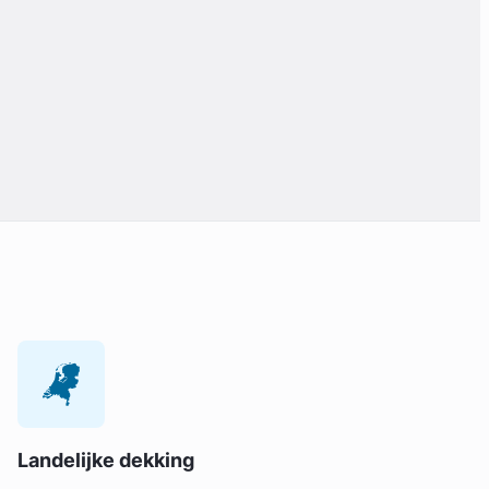
Landelijke dekking