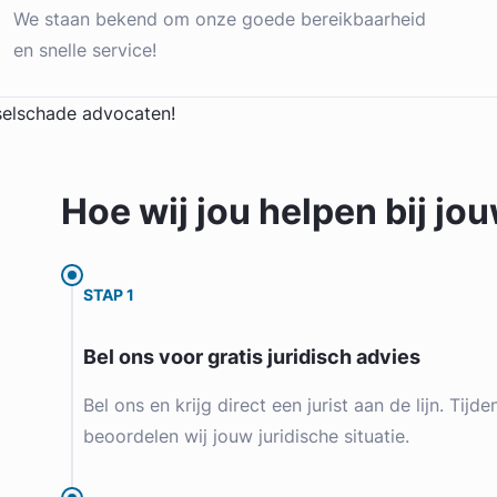
We staan bekend om onze goede bereikbaarheid
en snelle service!
Hoe wij jou
helpen
bij jo
STAP 1
Bel ons voor gratis juridisch advies
Bel ons en krijg direct een jurist aan de lijn. Tijd
beoordelen wij jouw juridische situatie.