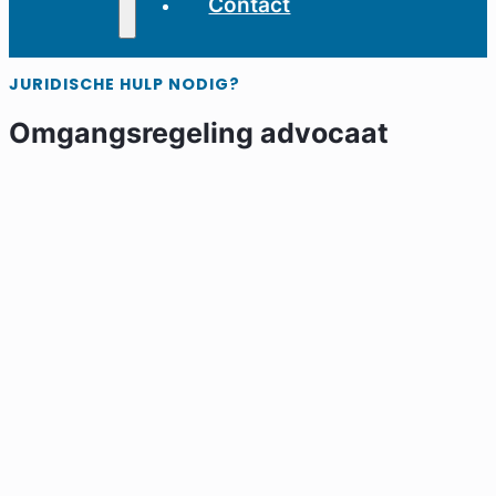
Contact
JURIDISCHE HULP NODIG?
Omgangsregeling advocaat