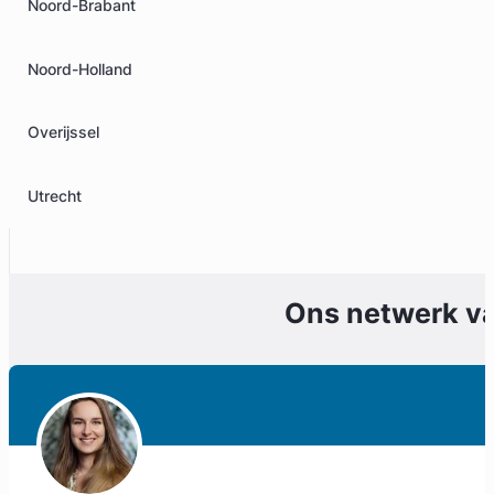
Noord-Brabant
Noord-Holland
Overijssel
Utrecht
Ons netwerk v