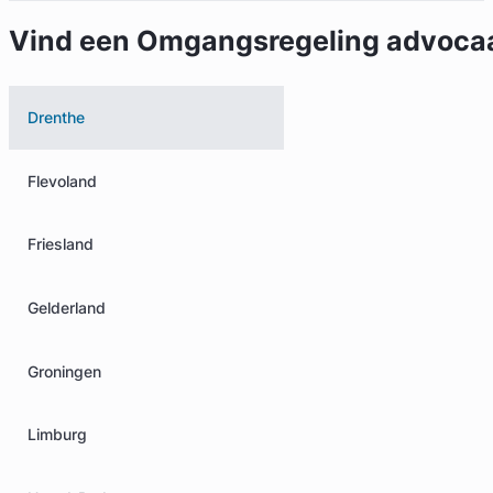
Vind een Omgangsregeling advocaat
Drenthe
Flevoland
Friesland
Gelderland
Groningen
Limburg