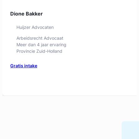
Dione Bakker
Huijzer Advocaten
Arbeidsrecht Advocaat
Meer dan 4 jaar ervaring
Provincie Zuid-Holland
Gratis intake