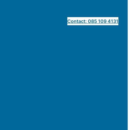
Contact: 085 109 4131