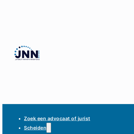
Zoek een advocaat of jurist
Scheiden