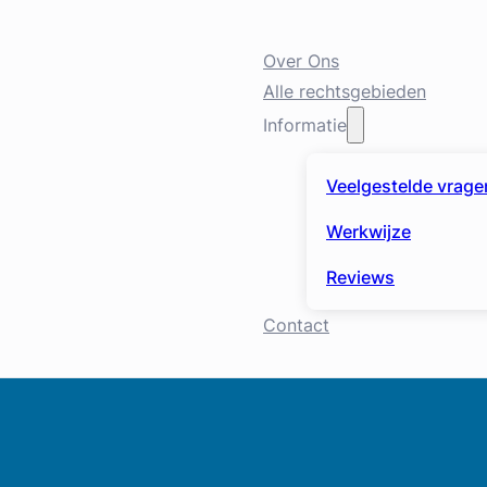
Over Ons
Alle rechtsgebieden
Informatie
Veelgestelde vrage
Werkwijze
Reviews
Contact