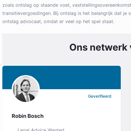
zoals ontslag op staande voet, vaststellingsovereenkoms
transitievergoedingen. Bij ontslag is het belangrijk dat je s
ontslag advocaat, omdat er veel op het spel staat.
Ons netwerk
Geverifieerd
Robin Bosch
Legal Advice Wanted