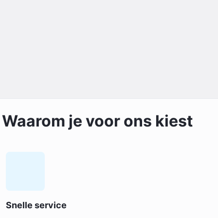
Waarom je voor ons kiest
Snelle service