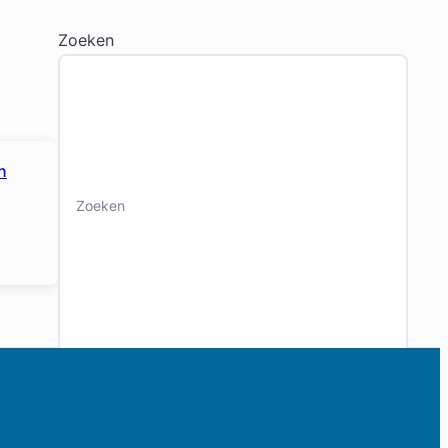
Zoeken
n