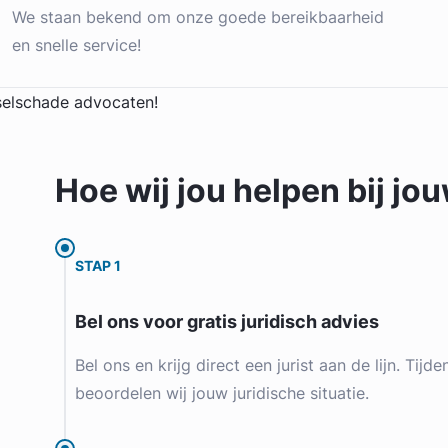
We staan bekend om onze goede bereikbaarheid
en snelle service!
Hoe wij jou
helpen
bij jo
STAP 1
Bel ons voor gratis juridisch advies
Bel ons en krijg direct een jurist aan de lijn. Tijd
beoordelen wij jouw juridische situatie.