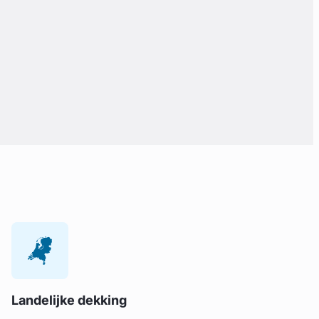
Landelijke dekking