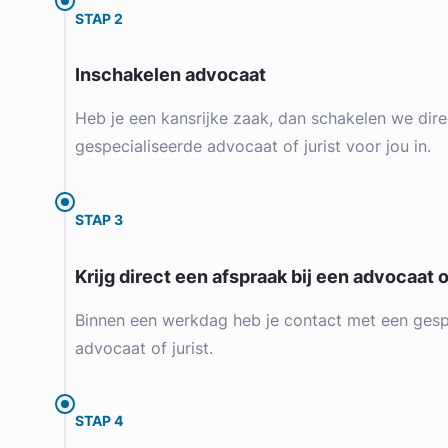
STAP 2
Inschakelen advocaat
Heb je een kansrijke zaak, dan schakelen we dire
gespecialiseerde advocaat of jurist voor jou in.
STAP 3
Krijg direct een afspraak bij een advocaat of
Binnen een werkdag heb je contact met een gesp
advocaat of jurist.
STAP 4