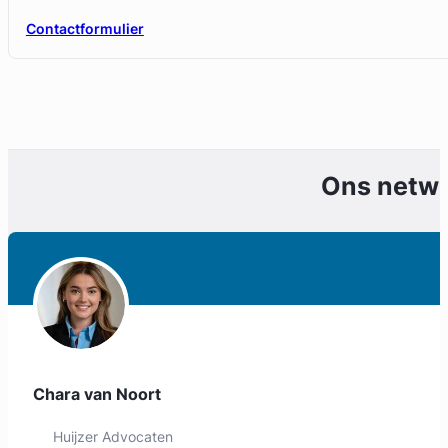
Contactformulier
Ons netw