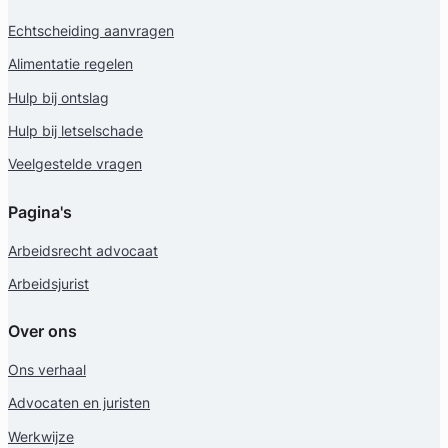
Echtscheiding aanvragen
Alimentatie regelen
Hulp bij ontslag
Hulp bij letselschade
Veelgestelde vragen
Pagina's
Arbeidsrecht advocaat
Arbeidsjurist
Over ons
Ons verhaal
Advocaten en juristen
Werkwijze