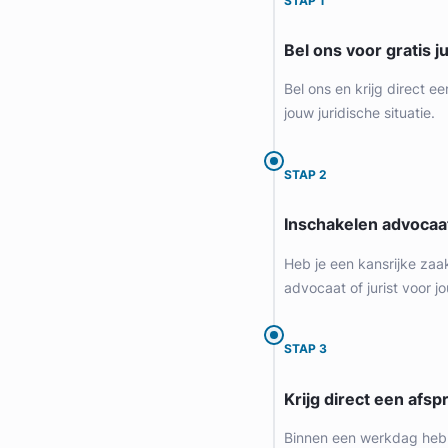
STAP 1
Bel ons voor gratis j
Bel ons en krijg direct ee
jouw juridische situatie.
STAP 2
Inschakelen advocaa
Heb je een kansrijke zaa
advocaat of jurist voor jo
STAP 3
Krijg direct een afspr
Binnen een werkdag heb 