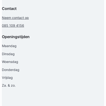
Contact
Neem contact op
085 109 4156
Openingstijden
Maandag
Dinsdag
Woensdag
Donderdag
Vrijdag
Za. & zo.