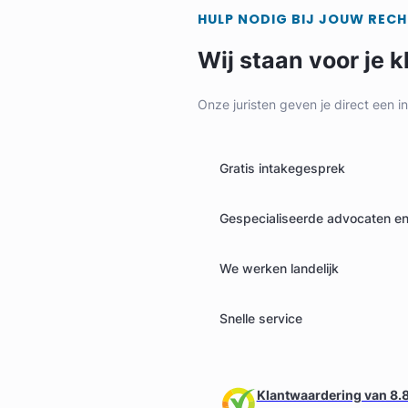
HULP NODIG BIJ JOUW REC
Wij staan voor je k
Onze juristen geven je direct een i
Gratis intakegesprek
Gespecialiseerde advocaten en 
We werken landelijk
Snelle service
Klantwaardering van 8.8