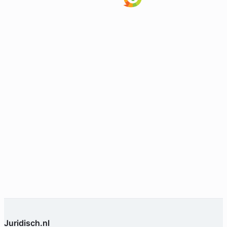
Juridisch.nl