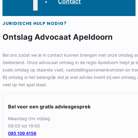
Contact
JURIDISCHE HULP NODIG?
Ontslag Advocaat Apeldoorn
Bel ons zodat we je in contact kunnen brengen met onze ontslag a
Gelderland. Onze advocaat ontslag in de regio Apeldoorn helpt je b
zoals ontslag op staande voet, vaststellingsovereenkomsten en tra
Bij ontslag is het belangrijk dat je snel advies inwint bij een ontsl
veel op het spel staat.
Bel voor een gratis adviesgesprek
maandag t/m vrijdag
09:00 tot 19:00
085 109 4156