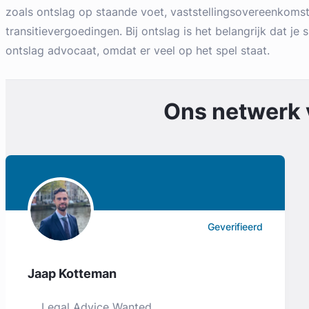
zoals ontslag op staande voet, vaststellingsovereenkoms
transitievergoedingen. Bij ontslag is het belangrijk dat je s
ontslag advocaat, omdat er veel op het spel staat.
Ons netwerk
Geverifieerd
Jaap Kotteman
Legal Advice Wanted