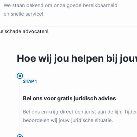
We staan bekend om onze goede bereikbaarheid
en snelle service!
Hoe wij jou
helpen
bij jo
STAP 1
Bel ons voor gratis juridisch advies
Bel ons en krijg direct een jurist aan de lijn. Tijd
beoordelen wij jouw juridische situatie.