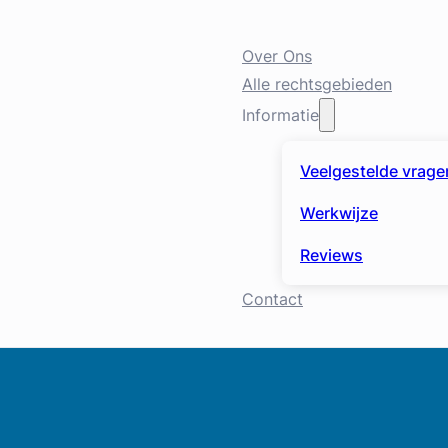
Over Ons
Alle rechtsgebieden
Informatie
Veelgestelde vrage
Werkwijze
Reviews
Contact