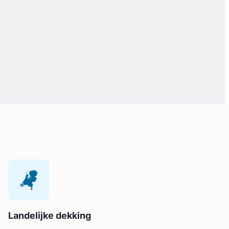
Landelijke dekking