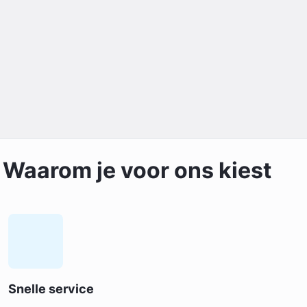
Waarom je voor ons kiest
Snelle service