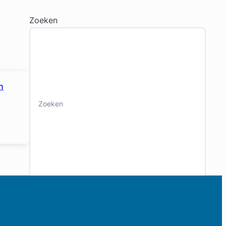
Zoeken
n