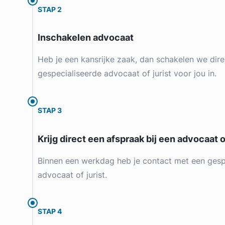
STAP 2
Inschakelen advocaat
Heb je een kansrijke zaak, dan schakelen we dire
gespecialiseerde advocaat of jurist voor jou in.
STAP 3
Krijg direct een afspraak bij een advocaat of
Binnen een werkdag heb je contact met een gesp
advocaat of jurist.
STAP 4