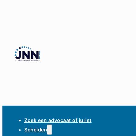
Zoek een advocaat of jurist
Scheiden