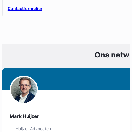
Contactformulier
Ons netw