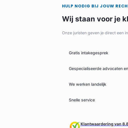
HULP NODIG BIJ JOUW REC
Wij staan voor je k
Onze juristen geven je direct een i
Gratis intakegesprek
Gespecialiseerde advocaten en 
We werken landelijk
Snelle service
Klantwaardering van 8.8