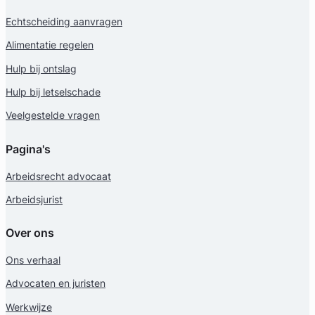
Echtscheiding aanvragen
Alimentatie regelen
Hulp bij ontslag
Hulp bij letselschade
Veelgestelde vragen
Pagina's
Arbeidsrecht advocaat
Arbeidsjurist
Over ons
Ons verhaal
Advocaten en juristen
Werkwijze