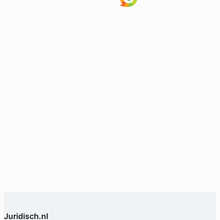
Juridisch.nl