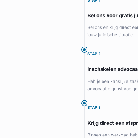
STAP 1
Bel ons voor gratis j
Bel ons en krijg direct ee
jouw juridische situatie.
STAP 2
Inschakelen advocaa
Heb je een kansrijke zaa
advocaat of jurist voor jo
STAP 3
Krijg direct een afspr
Binnen een werkdag heb 