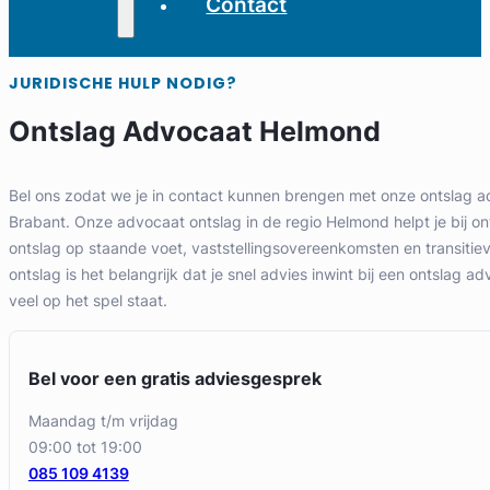
Contact
JURIDISCHE HULP NODIG?
Ontslag Advocaat Helmond
Bel ons zodat we je in contact kunnen brengen met onze ontslag a
Brabant. Onze advocaat ontslag in de regio Helmond helpt je bij on
ontslag op staande voet, vaststellingsovereenkomsten en transitie
ontslag is het belangrijk dat je snel advies inwint bij een ontslag a
veel op het spel staat.
Bel voor een gratis adviesgesprek
maandag t/m vrijdag
09:00 tot 19:00
085 109 4139