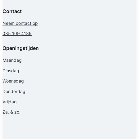
Contact
Neem contact op
085 109 4139
Openingstijden
Maandag
Dinsdag
Woensdag
Donderdag
Vrijdag
Za. & zo.