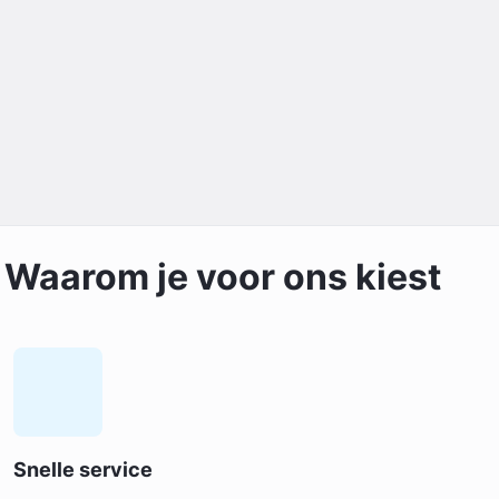
Waarom je voor ons kiest
Snelle service