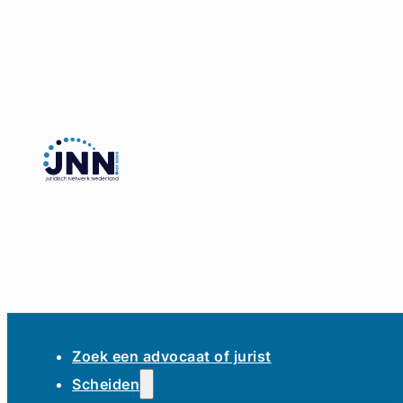
Zoek een advocaat of jurist
Scheiden