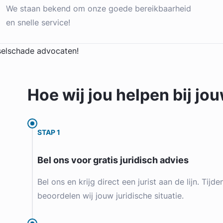
We staan bekend om onze goede bereikbaarheid
en snelle service!
Hoe wij jou
helpen
bij jo
STAP 1
Bel ons voor gratis juridisch advies
Bel ons en krijg direct een jurist aan de lijn. Tijd
beoordelen wij jouw juridische situatie.