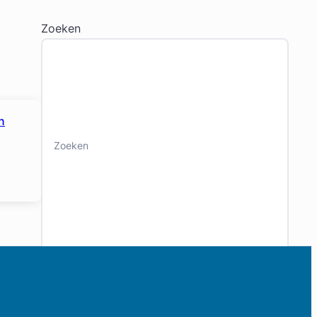
Zoeken
n