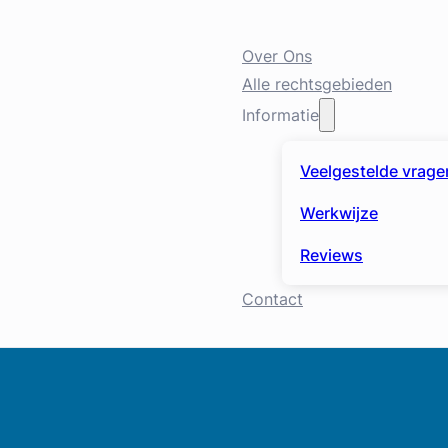
Over Ons
Alle rechtsgebieden
Informatie
Veelgestelde vrage
Werkwijze
Reviews
Contact