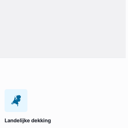
Landelijke dekking