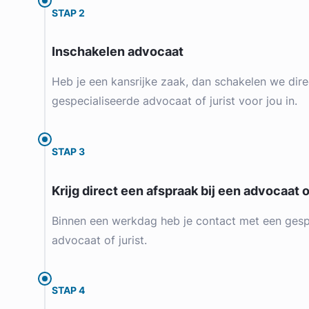
STAP 2
Inschakelen advocaat
Heb je een kansrijke zaak, dan schakelen we dire
gespecialiseerde advocaat of jurist voor jou in.
STAP 3
Krijg direct een afspraak bij een advocaat of
Binnen een werkdag heb je contact met een gesp
advocaat of jurist.
STAP 4