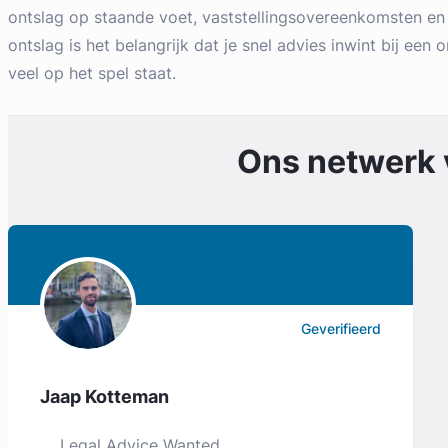
ontslag op staande voet, vaststellingsovereenkomsten en 
ontslag is het belangrijk dat je snel advies inwint bij een
veel op het spel staat.
Ons netwerk
Geverifieerd
Jaap Kotteman
Legal Advice Wanted