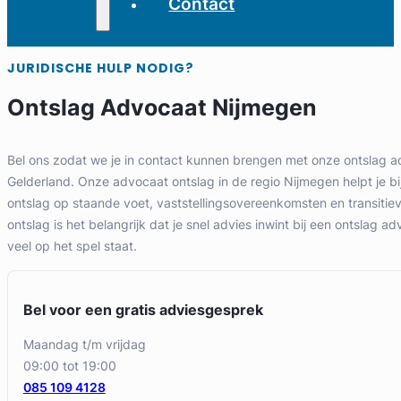
Contact
JURIDISCHE HULP NODIG?
Ontslag Advocaat Nijmegen
Bel ons zodat we je in contact kunnen brengen met onze ontslag a
Gelderland. Onze advocaat ontslag in de regio Nijmegen helpt je bi
ontslag op staande voet, vaststellingsovereenkomsten en transitie
ontslag is het belangrijk dat je snel advies inwint bij een ontslag a
veel op het spel staat.
Bel voor een gratis adviesgesprek
maandag t/m vrijdag
09:00 tot 19:00
085 109 4128