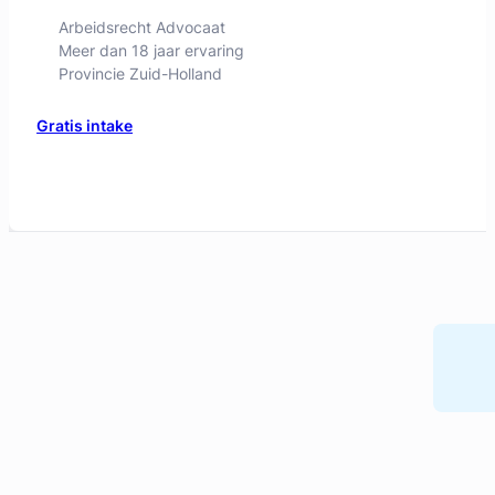
Arbeidsrecht Advocaat
Meer dan 18 jaar ervaring
Provincie Zuid-Holland
Gratis intake
Mark Huijzer
Huijzer Advocaten