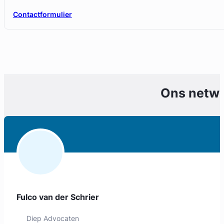
Contactformulier
Ons netw
Fulco van der Schrier
Diep Advocaten