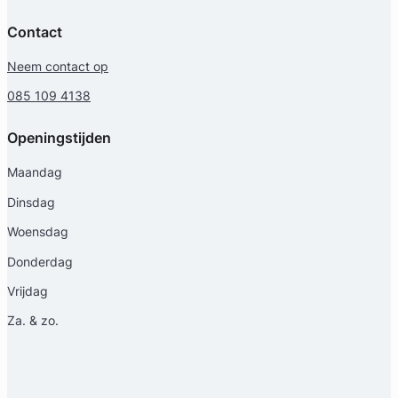
Contact
Neem contact op
085 109 4138
Openingstijden
Maandag
Dinsdag
Woensdag
Donderdag
Vrijdag
Za. & zo.