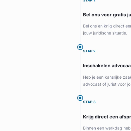
STAP 1
Bel ons voor gratis j
Bel ons en krijg direct ee
jouw juridische situatie.
STAP 2
Inschakelen advocaa
Heb je een kansrijke zaa
advocaat of jurist voor jo
STAP 3
Krijg direct een afspr
Binnen een werkdag heb 