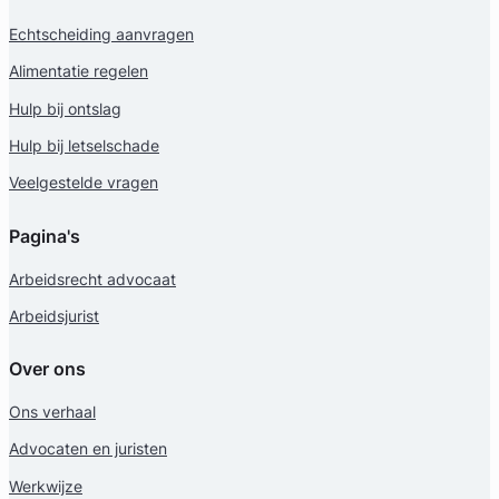
Echtscheiding aanvragen
Alimentatie regelen
Hulp bij ontslag
Hulp bij letselschade
Veelgestelde vragen
Pagina's
Arbeidsrecht advocaat
Arbeidsjurist
Over ons
Ons verhaal
Advocaten en juristen
Werkwijze