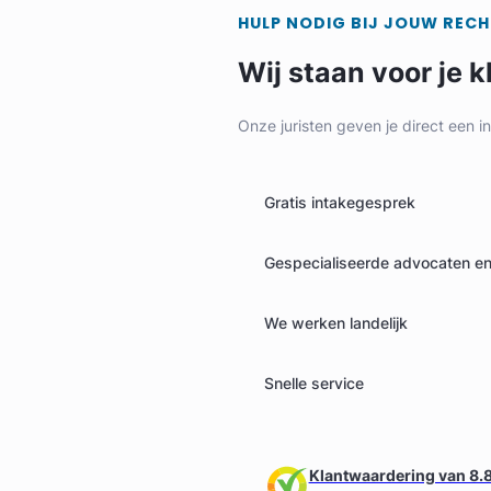
HULP NODIG BIJ JOUW REC
Wij staan voor je k
Onze juristen geven je direct een i
Gratis intakegesprek
Gespecialiseerde advocaten en 
We werken landelijk
Snelle service
Klantwaardering van 8.8