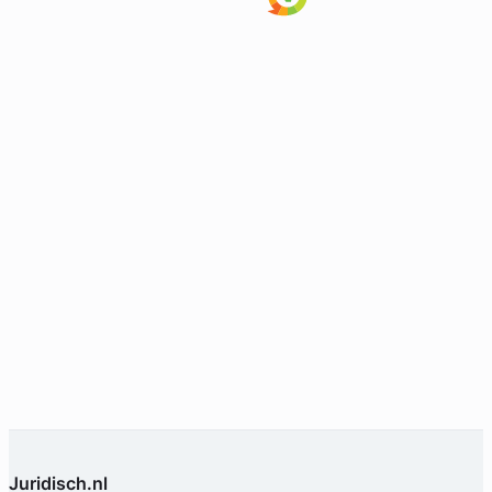
Juridisch.nl