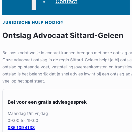
Contact
JURIDISCHE HULP NODIG?
Ontslag Advocaat Sittard-Geleen
Bel ons zodat we je in contact kunnen brengen met onze ontslag a
Onze advocaat ontslag in de regio Sittard-Geleen helpt je bij ontsl
ontslag op staande voet, vaststellingsovereenkomsten en transitie
ontslag is het belangrijk dat je snel advies inwint bij een ontslag a
veel op het spel staat.
Bel voor een gratis adviesgesprek
maandag t/m vrijdag
09:00 tot 19:00
085 109 4138