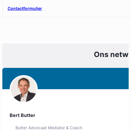
Contactformulier
Ons netw