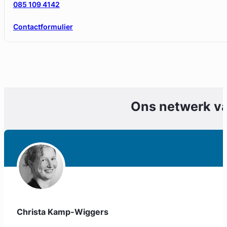
085 109 4142
Contactformulier
Ons netwerk v