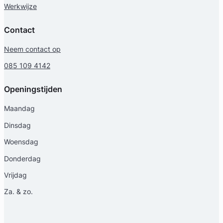
Werkwijze
Contact
Neem contact op
085 109 4142
Openingstijden
Maandag
Dinsdag
Woensdag
Donderdag
Vrijdag
Za. & zo.