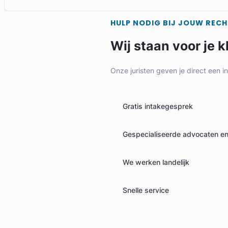
HULP NODIG BIJ JOUW REC
Wij staan voor je k
Onze juristen geven je direct een i
Gratis intakegesprek
Gespecialiseerde advocaten en 
We werken landelijk
Snelle service