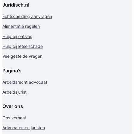
Juridisch.nl
Echtscheiding aanvragen
Alimentatie regelen
Hulp bij ontslag
Hulp bij letselschade
Veelgestelde vragen
Pagina's
Arbeidsrecht advocaat
Arbeidsjurist
Over ons
Ons verhaal
Advocaten en juristen