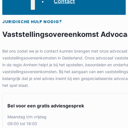
Contact
JURIDISCHE HULP NODIG?
Vaststellingsovereenkomst Advoc
Bel ons zodat we je in contact kunnen brengen met onze advocaat 
vaststellingsovereenkomsten in Gelderland. Onze advocaat vastst
in de regio Arnhem helpt je bij het opstellen, beoordelen en onder
vaststellingsovereenkomsten. Bij het aangaan van een vaststelling
belangrijk dat je snel advies inwint bij een gespecialiseerde advoc
het spel staat.
Bel voor een gratis adviesgesprek
maandag t/m vrijdag
09:00 tot 19:00