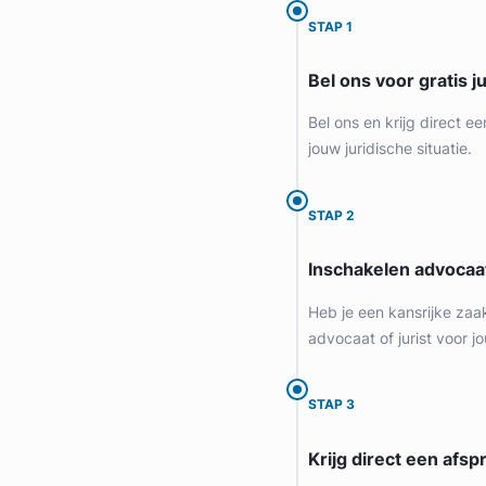
STAP 1
Bel ons voor gratis j
Bel ons en krijg direct ee
jouw juridische situatie.
STAP 2
Inschakelen advocaa
Heb je een kansrijke zaa
advocaat of jurist voor jo
STAP 3
Krijg direct een afspr