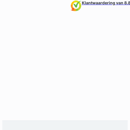
Klantwaardering van 8.8