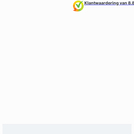
Klantwaardering van 8.8
Geverifieerd