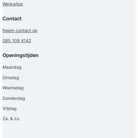
Werkwijze
Contact
Neem contact op
Geverifieerd
085 109 4142
Openingstijden
Maandag
Dinsdag
Woensdag
Donderdag
Vrijdag
Za. & zo.