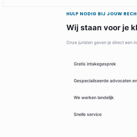
HULP NODIG BIJ JOUW REC
Wij staan voor je k
Onze juristen geven je direct een i
Geverifieerd
Gratis intakegesprek
Gespecialiseerde advocaten en 
We werken landelijk
Snelle service