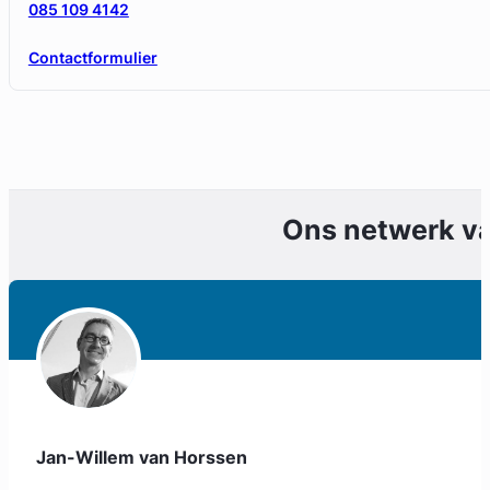
085 109 4142
Contactformulier
Ons netwerk v
Geverifieerd