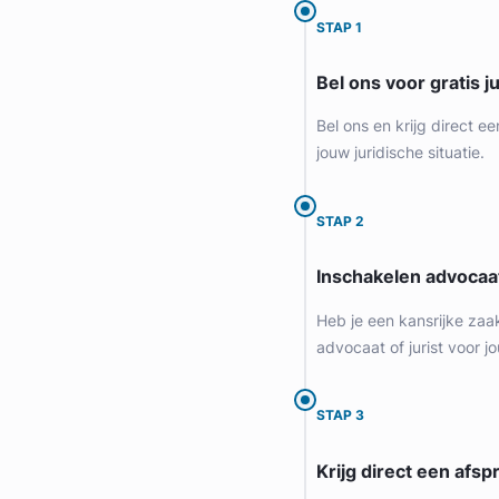
STAP 1
Bel ons voor gratis j
Bel ons en krijg direct ee
jouw juridische situatie.
STAP 2
Inschakelen advocaa
Geverifieerd
Heb je een kansrijke zaa
advocaat of jurist voor jo
STAP 3
Krijg direct een afspr