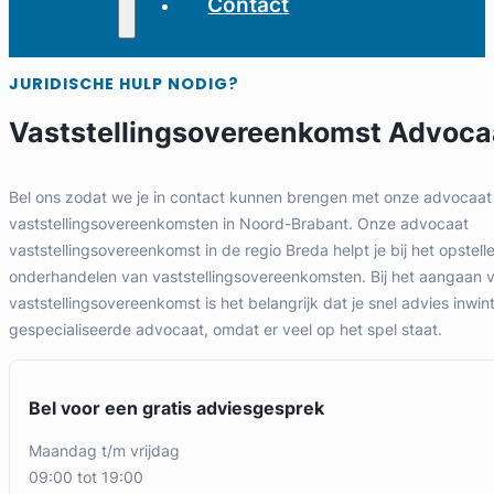
Contact
JURIDISCHE HULP NODIG?
Vaststellingsovereenkomst Advoca
Bel ons zodat we je in contact kunnen brengen met onze advocaat 
vaststellingsovereenkomsten in Noord-Brabant. Onze advocaat
vaststellingsovereenkomst in de regio Breda helpt je bij het opstel
onderhandelen van vaststellingsovereenkomsten. Bij het aangaan 
vaststellingsovereenkomst is het belangrijk dat je snel advies inwint
gespecialiseerde advocaat, omdat er veel op het spel staat.
Bel voor een gratis adviesgesprek
maandag t/m vrijdag
09:00 tot 19:00