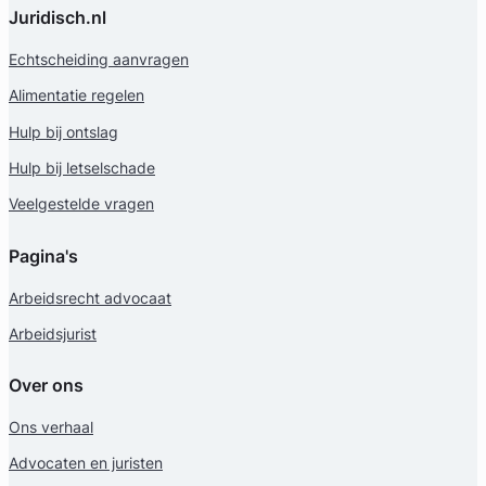
Juridisch.nl
Echtscheiding aanvragen
Alimentatie regelen
Hulp bij ontslag
Geverifieerd
Hulp bij letselschade
Veelgestelde vragen
Pagina's
Arbeidsrecht advocaat
Arbeidsjurist
Over ons
Ons verhaal
Advocaten en juristen