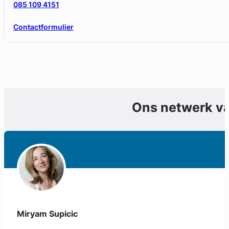
085 109 4151
Contactformulier
Ons netwerk v