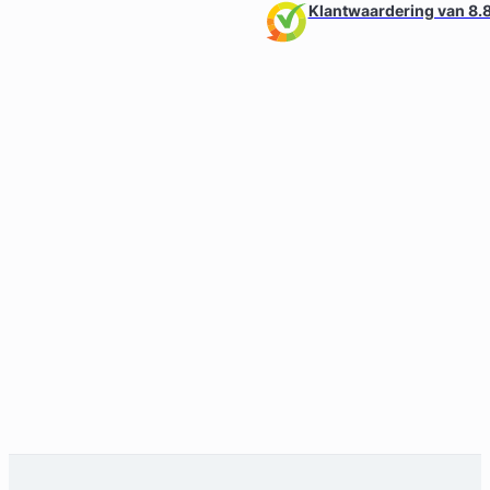
Klantwaardering van 8.8