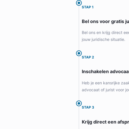
STAP 1
Bel ons voor gratis j
Bel ons en krijg direct ee
jouw juridische situatie.
STAP 2
Inschakelen advocaa
Heb je een kansrijke zaa
advocaat of jurist voor jo
STAP 3
Krijg direct een afspr