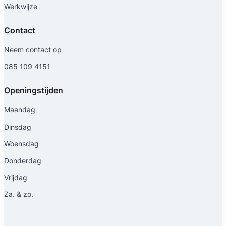
Werkwijze
Contact
Neem contact op
085 109 4151
Openingstijden
Maandag
Dinsdag
Woensdag
Donderdag
Vrijdag
Za. & zo.