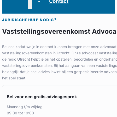
Contact
JURIDISCHE HULP NODIG?
Vaststellingsovereenkomst Advoca
Bel ons zodat we je in contact kunnen brengen met onze advocaat 
vaststellingsovereenkomsten in Utrecht. Onze advocaat vaststelli
de regio Utrecht helpt je bij het opstellen, beoordelen en onderhan
vaststellingsovereenkomsten. Bij het aangaan van een vaststelling
belangrijk dat je snel advies inwint bij een gespecialiseerde advoc
het spel staat.
Bel voor een gratis adviesgesprek
maandag t/m vrijdag
09:00 tot 19:00