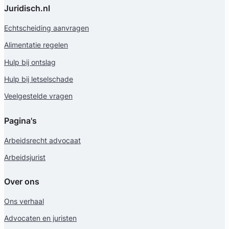
Juridisch.nl
Echtscheiding aanvragen
Alimentatie regelen
Hulp bij ontslag
Hulp bij letselschade
Veelgestelde vragen
Pagina's
Arbeidsrecht advocaat
Arbeidsjurist
Over ons
Ons verhaal
Advocaten en juristen