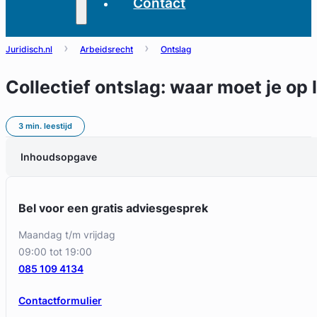
Contact
Juridisch.nl
Arbeidsrecht
Ontslag
Collectief ontslag: waar moet je op 
3 min. leestijd
Inhoudsopgave
Bel voor een gratis adviesgesprek
maandag t/m vrijdag
09:00 tot 19:00
085 109 4134
Contactformulier