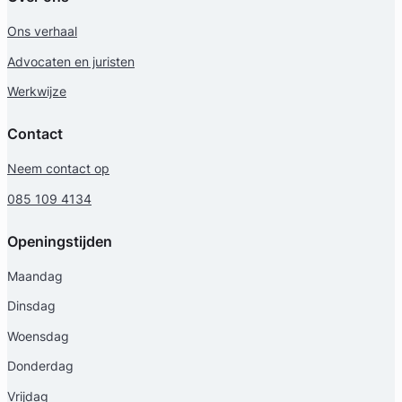
Ons verhaal
Advocaten en juristen
Werkwijze
Contact
Neem contact op
085 109 4134
Openingstijden
Maandag
Dinsdag
Woensdag
Donderdag
Vrijdag