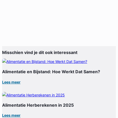
Misschien vind je dit ook interessant
Alimentatie en Bijstand: Hoe Werkt Dat Samen?
Lees meer
Alimentatie Herberekenen in 2025
Lees meer