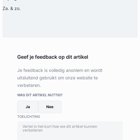
Za. & zo.
Geef je feedback op dit artikel
Je feedback is volledig anoniem en wordt
uitsluitend gebruikt om onze website te
verbeteren.
WAS DIT ARTIKEL NUTTIG?
Ja
Nee
TOELICHTING