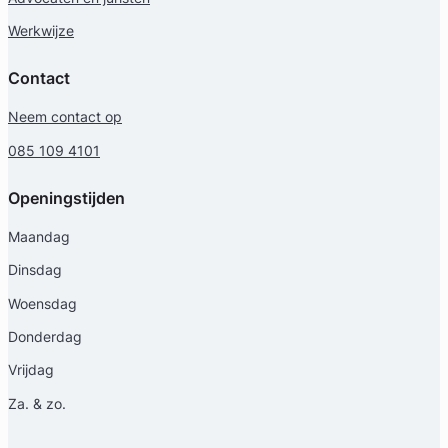
Werkwijze
Contact
Neem contact op
085 109 4101
Openingstijden
Maandag
Dinsdag
Woensdag
Donderdag
Vrijdag
Za. & zo.