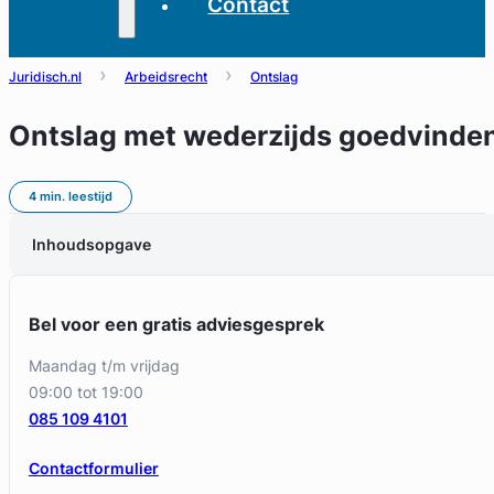
Contact
Juridisch.nl
Arbeidsrecht
Ontslag
Ontslag met wederzijds goedvinden 
4 min. leestijd
Inhoudsopgave
Bel voor een gratis adviesgesprek
maandag t/m vrijdag
09:00 tot 19:00
085 109 4101
Contactformulier