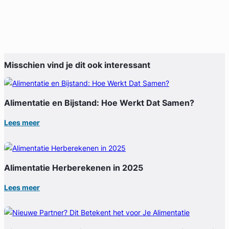
Misschien vind je dit ook interessant
Alimentatie en Bijstand: Hoe Werkt Dat Samen?
Lees meer
Alimentatie Herberekenen in 2025
Lees meer