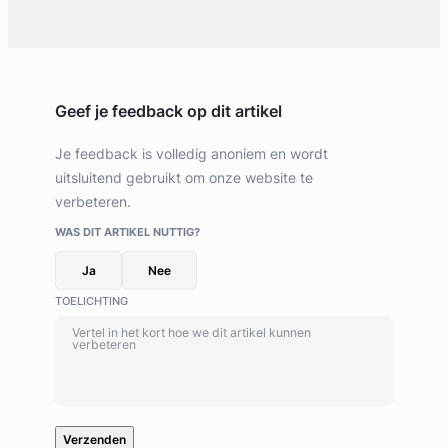
Geef je feedback op dit artikel
Je feedback is volledig anoniem en wordt
uitsluitend gebruikt om onze website te
verbeteren.
WAS DIT ARTIKEL NUTTIG?
Ja
Nee
TOELICHTING
Verzenden