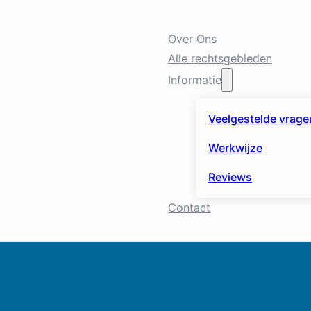
Over Ons
Alle rechtsgebieden
Informatie
Veelgestelde vrage
Werkwijze
Reviews
Contact