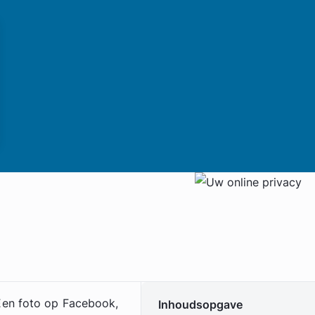
Een foto op Facebook,
Inhoudsopgave