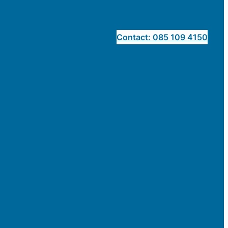
Contact: 085 109 4150