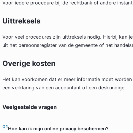
Voor iedere procedure bij de rechtbank of andere instantie
Uittreksels
Voor veel procedures zijn uittreksels nodig. Hierbij kan j
uit het persoonsregister van de gemeente of het handelsr
Overige kosten
Het kan voorkomen dat er meer informatie moet worden
een verklaring van een accountant of een deskundige.
Veelgestelde vragen
01
Hoe kan ik mijn online privacy beschermen?