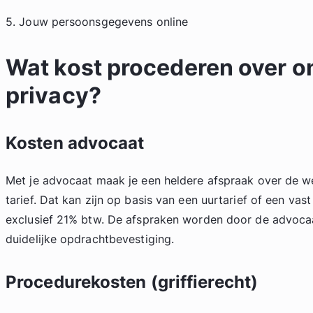
5. Jouw persoonsgegevens online
Wat kost procederen over o
privacy?
Kosten advocaat
Met je advocaat maak je een heldere afspraak over de 
tarief. Dat kan zijn op basis van een uurtarief of een vast
exclusief 21% btw. De afspraken worden door de advocaa
duidelijke opdrachtbevestiging.
Procedurekosten (griffierecht)