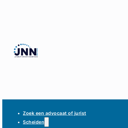
Zoek een advocaat of jurist
Scheiden