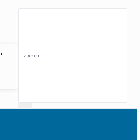
Zoeken
n