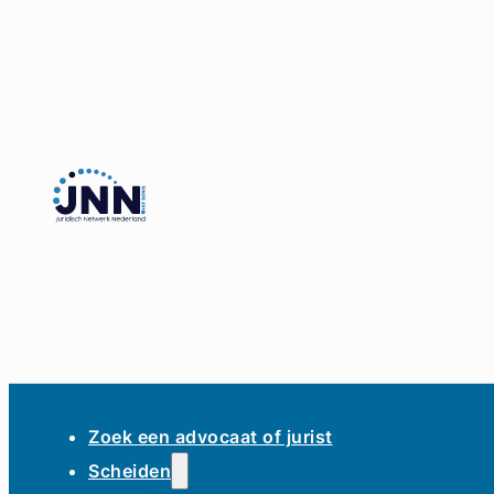
Zoek een advocaat of jurist
Scheiden