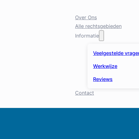
Over Ons
Alle rechtsgebieden
Informatie
Veelgestelde vrage
Werkwijze
Reviews
Contact