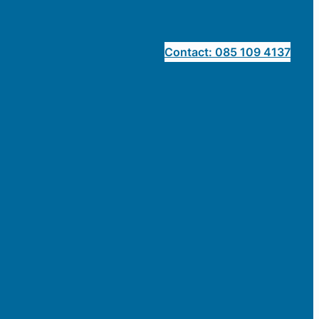
Contact: 085 109 4137