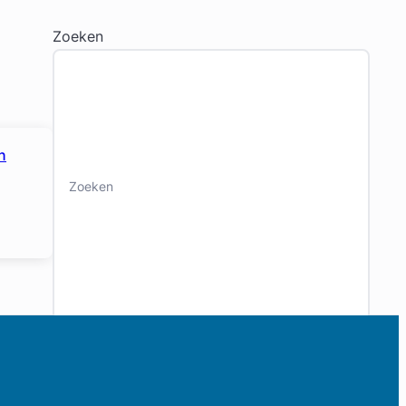
Zoeken
n