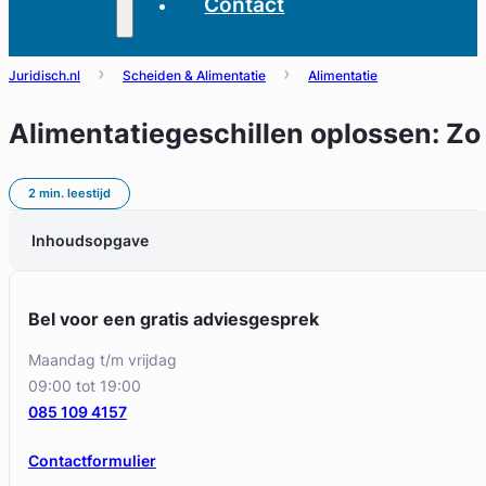
Contact
Juridisch.nl
Scheiden & Alimentatie
Alimentatie
Alimentatiegeschillen oplossen: Zo 
2 min. leestijd
Inhoudsopgave
Bel voor een gratis adviesgesprek
maandag t/m vrijdag
09:00 tot 19:00
085 109 4157
Contactformulier