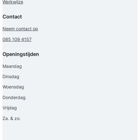
Werkwijze
Contact
Neem contact op
085 109 4157
Openingstijden
Maandag
Dinsdag
Woensdag
Donderdag
Vrijdag
Za. & zo.