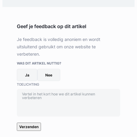
Geef je feedback op dit artikel
Je feedback is volledig anoniem en wordt
uitsluitend gebruikt om onze website te
verbeteren.
WAS DIT ARTIKEL NUTTIG?
Ja
Nee
TOELICHTING
Verzenden