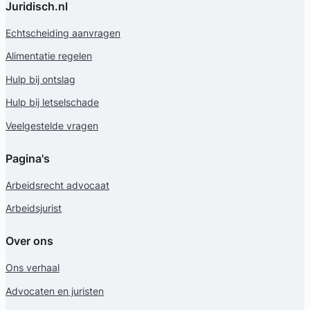
Juridisch.nl
Echtscheiding aanvragen
Alimentatie regelen
Hulp bij ontslag
Hulp bij letselschade
Veelgestelde vragen
Pagina's
Arbeidsrecht advocaat
Arbeidsjurist
Over ons
Ons verhaal
Advocaten en juristen