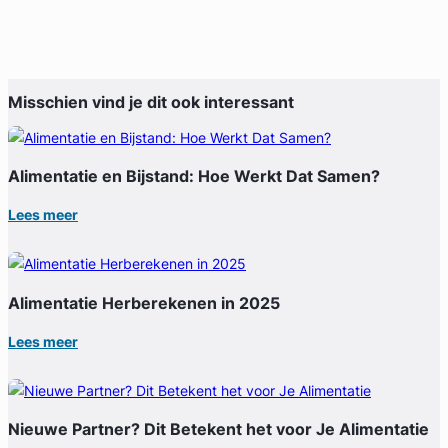
Misschien vind je dit ook interessant
Alimentatie en Bijstand: Hoe Werkt Dat Samen?
Lees meer
Alimentatie Herberekenen in 2025
Lees meer
Nieuwe Partner? Dit Betekent het voor Je Alimentatie