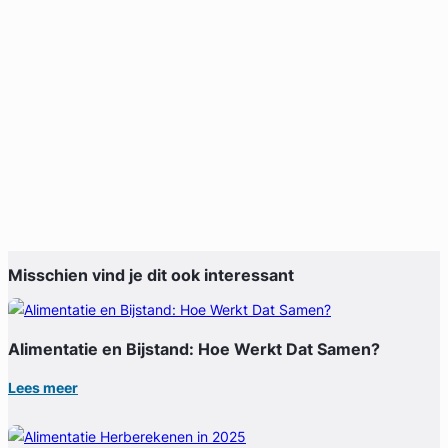
Misschien vind je dit ook interessant
Alimentatie en Bijstand: Hoe Werkt Dat Samen?
Lees meer