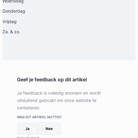
Woensdag
Donderdag
Vrijdag
Za. & zo.
Geef je feedback op dit artikel
Je feedback is volledig anoniem en wordt
uitsluitend gebruikt om onze website te
verbeteren.
WAS DIT ARTIKEL NUTTIG?
Ja
Nee