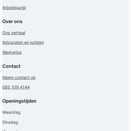
Arbeidsjurist
Over ons
Ons verhaal
Advocaten en juristen
Werkwijze
Contact
Neem contact op
085 109 4144
Openingstijden
Maandag
Dinsdag