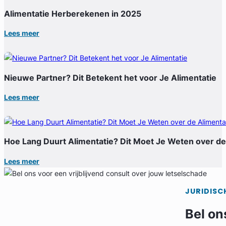
Alimentatie Herberekenen in 2025
Lees meer
Nieuwe Partner? Dit Betekent het voor Je Alimentatie
Lees meer
Hoe Lang Duurt Alimentatie? Dit Moet Je Weten over de
Lees meer
JURIDISC
Bel on