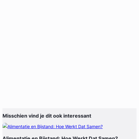
Misschien vind je dit ook interessant
Alimentatie en Bijstand: Hoe Werkt Dat Samen?