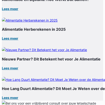
Lees meer
Alimentatie Herberekenen in 2025
Lees meer
Nieuwe Partner? Dit Betekent het voor Je Alimentatie
Lees meer
Hoe Lang Duurt Alimentatie? Dit Moet Je Weten over de
Lees meer