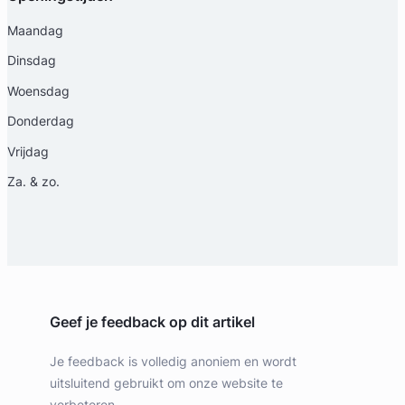
Maandag
Dinsdag
Woensdag
Donderdag
Vrijdag
Za. & zo.
Geef je feedback op dit artikel
Je feedback is volledig anoniem en wordt
uitsluitend gebruikt om onze website te
verbeteren.