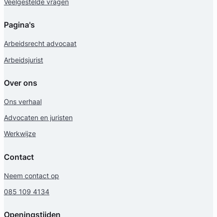
Veelgestelde vragen
Pagina's
Arbeidsrecht advocaat
Arbeidsjurist
Over ons
Ons verhaal
Advocaten en juristen
Werkwijze
Contact
Neem contact op
085 109 4134
Openingstijden