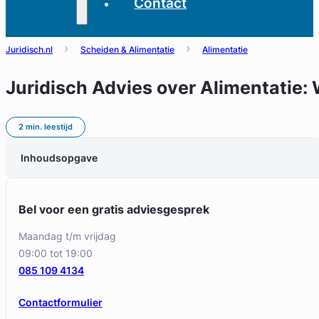
Contact
Juridisch.nl
Scheiden & Alimentatie
Alimentatie
Juridisch Advies over Alimentatie:
2 min. leestijd
Inhoudsopgave
Bel voor een gratis adviesgesprek
maandag t/m vrijdag
09:00 tot 19:00
085 109 4134
Contactformulier