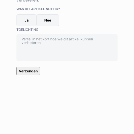
WAS DIT ARTIKEL NUTTIG?
Ja
Nee
TOELICHTING
Verzenden