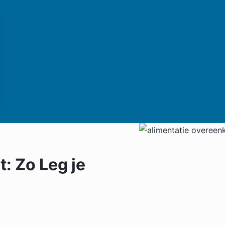
: Zo Leg je