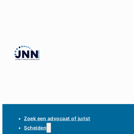
Zoek een advocaat of jurist
Scheiden