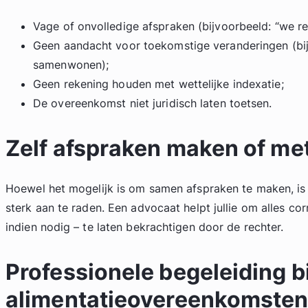
Vage of onvolledige afspraken (bijvoorbeeld: “we re
Geen aandacht voor toekomstige veranderingen (bij
samenwonen);
Geen rekening houden met wettelijke indexatie;
De overeenkomst niet juridisch laten toetsen.
Zelf afspraken maken of me
Hoewel het mogelijk is om samen afspraken te maken, is 
sterk aan te raden. Een advocaat helpt jullie om alles cor
indien nodig – te laten bekrachtigen door de rechter.
Professionele begeleiding bi
alimentatieovereenkomste