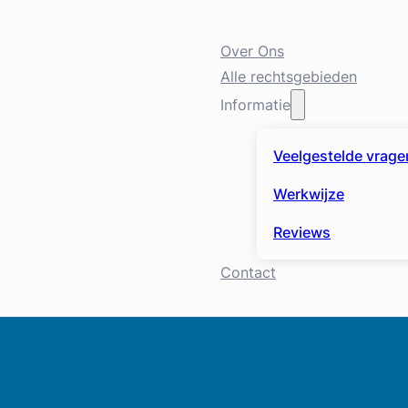
Over Ons
Alle rechtsgebieden
Informatie
Veelgestelde vrage
Werkwijze
Reviews
Contact