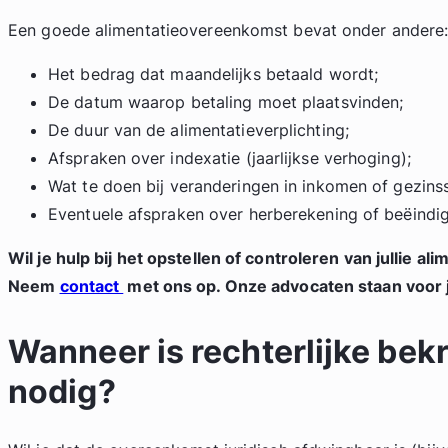
Een goede alimentatieovereenkomst bevat onder andere
Het bedrag dat maandelijks betaald wordt;
De datum waarop betaling moet plaatsvinden;
De duur van de alimentatieverplichting;
Afspraken over indexatie (jaarlijkse verhoging);
Wat te doen bij veranderingen in inkomen of gezinss
Eventuele afspraken over herberekening of beëindig
Wil je hulp bij het opstellen of controleren van jullie 
Neem
contact
met ons op. Onze advocaten staan voor j
Wanneer is rechterlijke bek
nodig?