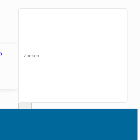
Zoeken
n