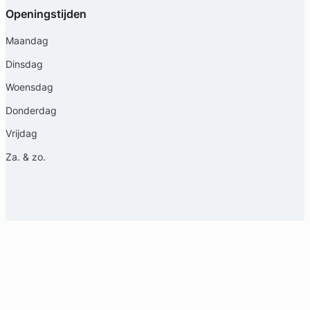
Openingstijden
Maandag
Dinsdag
Woensdag
Donderdag
Vrijdag
Za. & zo.