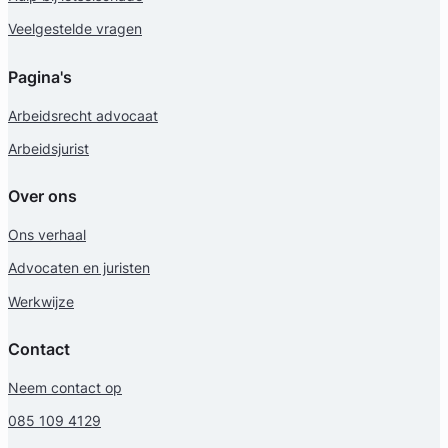
Veelgestelde vragen
Pagina's
Arbeidsrecht advocaat
Arbeidsjurist
Over ons
Ons verhaal
Advocaten en juristen
Werkwijze
Contact
Neem contact op
085 109 4129