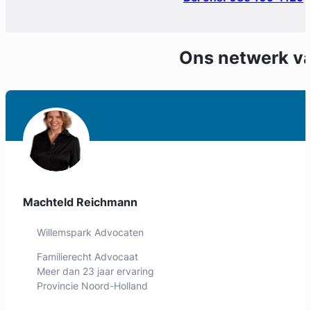
Ons netwerk v