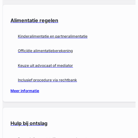
Alimentatie regelen
Kinderalimentatie en partneralimentatie
Officiële alimentatieberekening
Keuze uit advocaat of mediator
Inclusief procedure via rechtbank
Meer informatie
Hulp bij ontslag