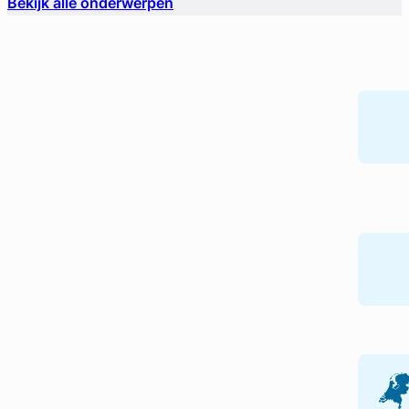
Bekijk alle onderwerpen