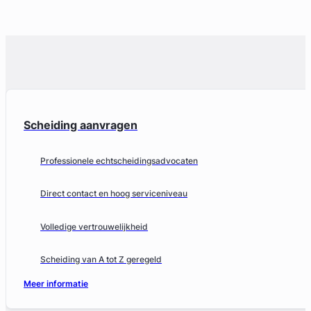
Scheiding aanvragen
Professionele echtscheidingsadvocaten
Direct contact en hoog serviceniveau
Volledige vertrouwelijkheid
Scheiding van A tot Z geregeld
Meer informatie