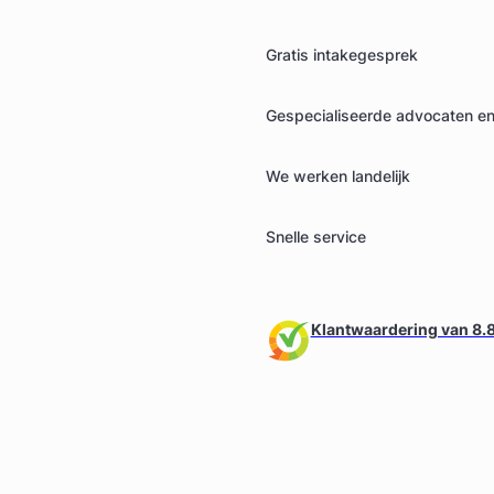
Gratis intakegesprek
Gespecialiseerde advocaten en 
We werken landelijk
Snelle service
Klantwaardering van 8.8