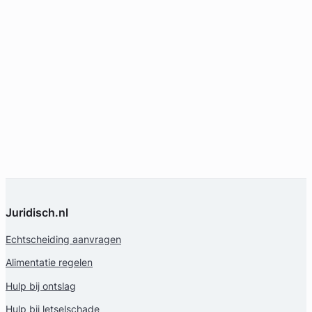
Juridisch.nl
Echtscheiding aanvragen
Alimentatie regelen
Hulp bij ontslag
Hulp bij letselschade