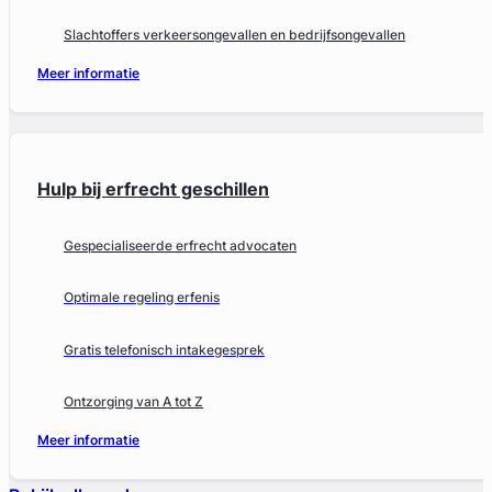
Slachtoffers verkeersongevallen en bedrijfsongevallen
Meer informatie
Hulp bij erfrecht geschillen
Gespecialiseerde erfrecht advocaten
Optimale regeling erfenis
Gratis telefonisch intakegesprek
Ontzorging van A tot Z
Meer informatie