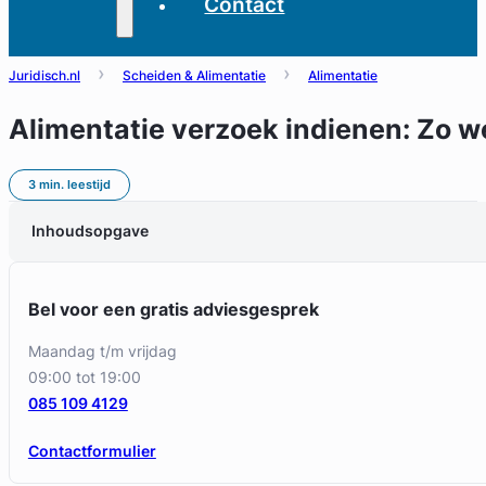
Contact
Juridisch.nl
Scheiden & Alimentatie
Alimentatie
Alimentatie verzoek indienen: Zo w
3 min. leestijd
Inhoudsopgave
Bel voor een gratis adviesgesprek
maandag t/m vrijdag
09:00 tot 19:00
085 109 4129
Contactformulier