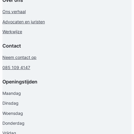
Over ons
Ons verhaal
Advocaten en juristen
Werkwijze
Contact
Neem contact op
085 109 4147
Openingstijden
Maandag
Dinsdag
Woensdag
Donderdag
Vrijdag