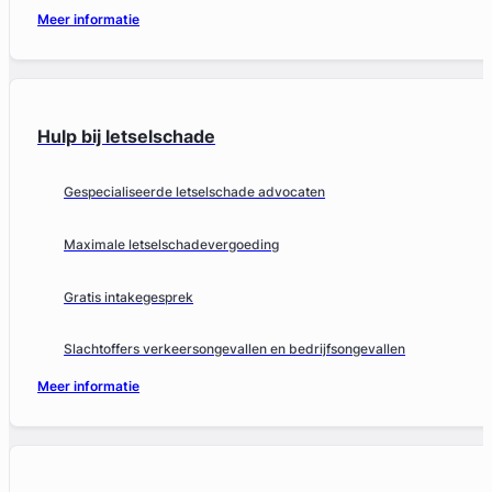
Meer informatie
Hulp bij letselschade
Gespecialiseerde letselschade advocaten
Maximale letselschadevergoeding
Gratis intakegesprek
Slachtoffers verkeersongevallen en bedrijfsongevallen
Meer informatie