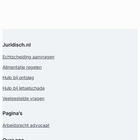
Juridisch.nl
Echtscheiding aanvragen
Alimentatie regelen
Hulp bij ontslag
Hulp bij letselschade
Veelgestelde vragen
Pagina's
Arbeidsrecht advocaat