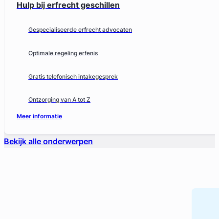
Hulp bij erfrecht geschillen
Gespecialiseerde erfrecht advocaten
Optimale regeling erfenis
Gratis telefonisch intakegesprek
Ontzorging van A tot Z
Meer informatie
Bekijk alle onderwerpen