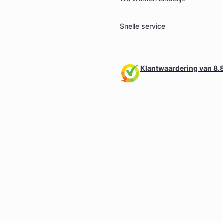
Snelle service
Klantwaardering van 8.8