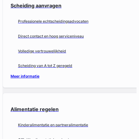
Scheiding aanvragen
Professionele echtscheidingsadvocaten
Direct contact en hoog serviceniveau
Volledige vertrouwelijkheid
Scheiding van A tot Z geregeld
Meer informatie
Alimentatie regelen
Kinderalimentatie en partneralimentatie