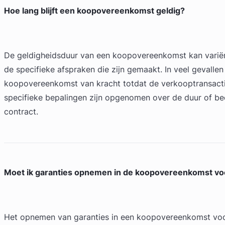
Hoe lang blijft een koopovereenkomst geldig?
De geldigheidsduur van een koopovereenkomst kan variëre
de specifieke afspraken die zijn gemaakt. In veel gevallen 
koopovereenkomst van kracht totdat de verkooptransactie 
specifieke bepalingen zijn opgenomen over de duur of be
contract.
Moet ik garanties opnemen in de koopovereenkomst vo
Het opnemen van garanties in een koopovereenkomst voor