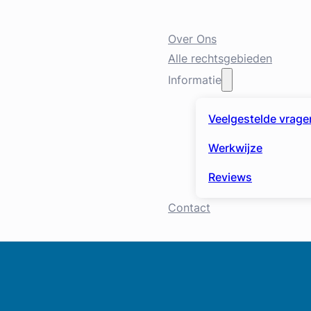
Over Ons
Alle rechtsgebieden
Informatie
Veelgestelde vrage
Werkwijze
Reviews
Contact