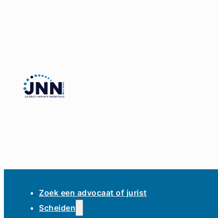
Zoek een advocaat of jurist
Scheiden