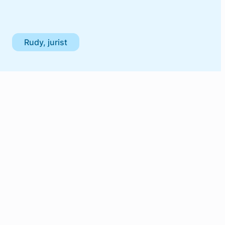
Rudy, jurist