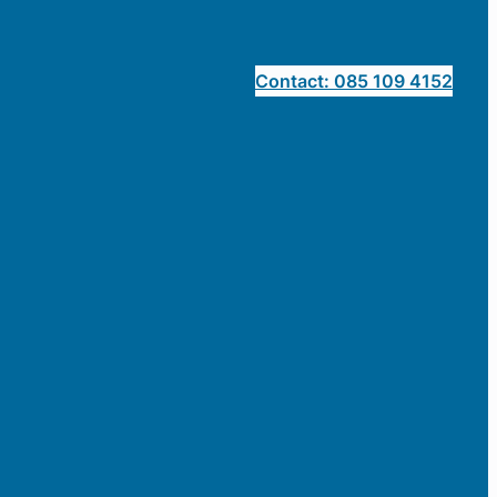
Contact: 085 109 4152