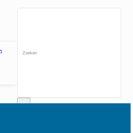
Zoeken
n