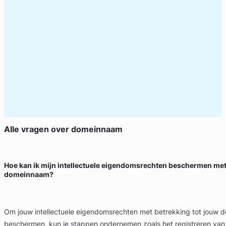
Alle vragen over
domeinnaam
Hoe kan ik mijn intellectuele eigendomsrechten beschermen met 
domeinnaam?
Om jouw intellectuele eigendomsrechten met betrekking tot jouw 
beschermen, kun je stappen ondernemen zoals het registreren va