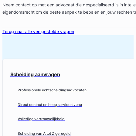
Neem contact op met een advocaat die gespecialiseerd is in intelle
eigendomsrecht om de beste aanpak te bepalen en jouw rechten 
Terug naar alle veelgestelde vragen
Scheiding aanvragen
Professionele echtscheidingsadvocaten
Direct contact en hoog serviceniveau
Volledige vertrouwelijkheid
Scheiding van A tot Z geregeld