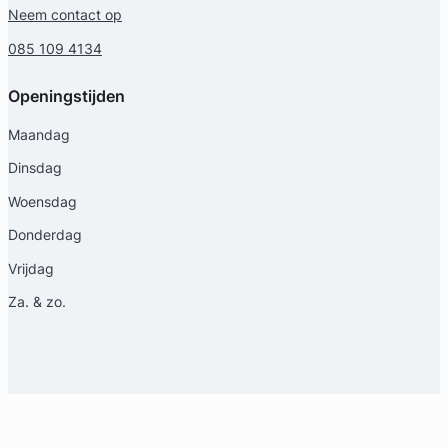
Neem contact op
085 109 4134
Openingstijden
Maandag
Dinsdag
Woensdag
Donderdag
Vrijdag
Za. & zo.