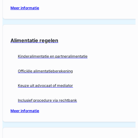
Meer informatie
Alimentatie regelen
Kinderalimentatie en partneralimentatie
Officiële alimentatieberekening
Keuze uit advocaat of mediator
Inclusief procedure via rechtbank
Meer informatie