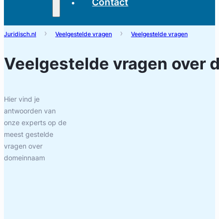
Contact
Juridisch.nl
Veelgestelde vragen
Veelgestelde vragen
Veelgestelde vragen over
Hier vind je
antwoorden van
onze experts op de
meest gestelde
vragen over
domeinnaam