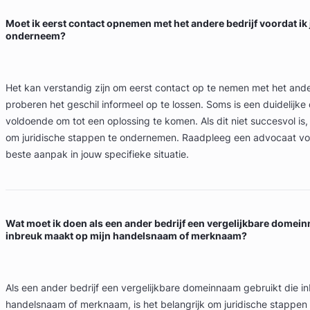
Moet ik eerst contact opnemen met het andere bedrijf voordat ik
onderneem?
Het kan verstandig zijn om eerst contact op te nemen met het ande
proberen het geschil informeel op te lossen. Soms is een duidelijk
voldoende om tot een oplossing te komen. Als dit niet succesvol is,
om juridische stappen te ondernemen. Raadpleeg een advocaat vo
beste aanpak in jouw specifieke situatie.
Wat moet ik doen als een ander bedrijf een vergelijkbare domei
inbreuk maakt op mijn handelsnaam of merknaam?
Als een ander bedrijf een vergelijkbare domeinnaam gebruikt die 
handelsnaam of merknaam, is het belangrijk om juridische stappen