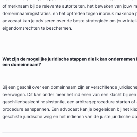
of merknaam bij de relevante autoriteiten, het bewaken van jouw 
domeinnaamregistraties, en het optreden tegen inbreuk makende pa
advocaat kan je adviseren over de beste strategieën om jouw intell
eigendomsrechten te beschermen.
Wat zijn de mogelijke juridische stappen die ik kan ondernemen b
een domeinnaam?
Bij een geschil over een domeinnaam zijn er verschillende juridisch
overwegen. Dit kan onder meer het indienen van een klacht bij een
geschillenbeslechtingsinstantie, een arbitrageprocedure starten of 
procedure aanspannen. Een advocaat kan je begeleiden bij het ki
geschikte juridische weg en het indienen van de juiste juridische 