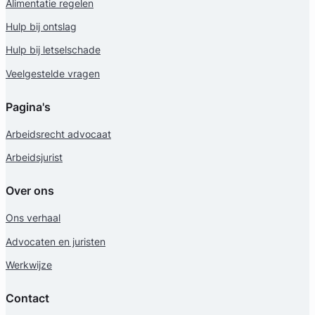
Alimentatie regelen
Hulp bij ontslag
Hulp bij letselschade
Veelgestelde vragen
Pagina's
Arbeidsrecht advocaat
Arbeidsjurist
Over ons
Ons verhaal
Advocaten en juristen
Werkwijze
Contact