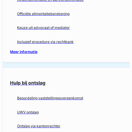
Officiële alimentatieberekening
Keuze uit advocaat of mediator
Inclusief procedure via rechtbank
Meer informatie
Hulp bij ontslag
Beoordeling vaststellingsovereenkomst
UWV ontslag
Ontslag via kantonrechter