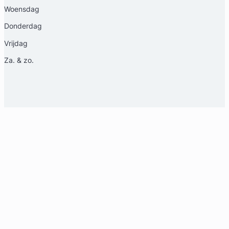
Woensdag
Donderdag
Vrijdag
Za. & zo.