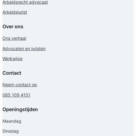
Arbeidsrecht advocaat
Arbeidsjurist
Over ons
Ons verhaal
Advocaten en juristen
Werkwijze
Contact
Neem contact op
085 109 4151
Openingstijden
Maandag
Dinsdag