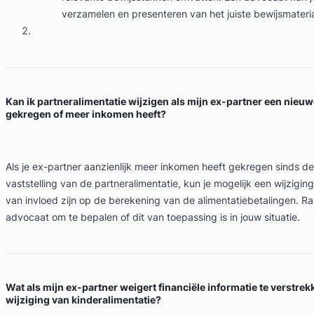
verzamelen en presenteren van het juiste bewijsmateria
Kan ik partneralimentatie wijzigen als mijn ex-partner een nieuw
gekregen of meer inkomen heeft?
Als je ex-partner aanzienlijk meer inkomen heeft gekregen sinds de
vaststelling van de partneralimentatie, kun je mogelijk een wijzigin
van invloed zijn op de berekening van de alimentatiebetalingen. R
advocaat om te bepalen of dit van toepassing is in jouw situatie.
Wat als mijn ex-partner weigert financiële informatie te verstre
wijziging van kinderalimentatie?