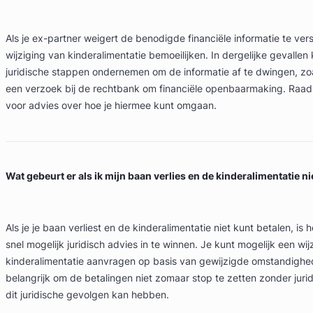
Als je ex-partner weigert de benodigde financiële informatie te ver
wijziging van kinderalimentatie bemoeilijken. In dergelijke gevallen 
juridische stappen ondernemen om de informatie af te dwingen, zoa
een verzoek bij de rechtbank om financiële openbaarmaking. Raa
voor advies over hoe je hiermee kunt omgaan.
Wat gebeurt er als ik mijn baan verlies en de kinderalimentatie ni
Als je je baan verliest en de kinderalimentatie niet kunt betalen, is 
snel mogelijk juridisch advies in te winnen. Je kunt mogelijk een wi
kinderalimentatie aanvragen op basis van gewijzigde omstandighed
belangrijk om de betalingen niet zomaar stop te zetten zonder juri
dit juridische gevolgen kan hebben.