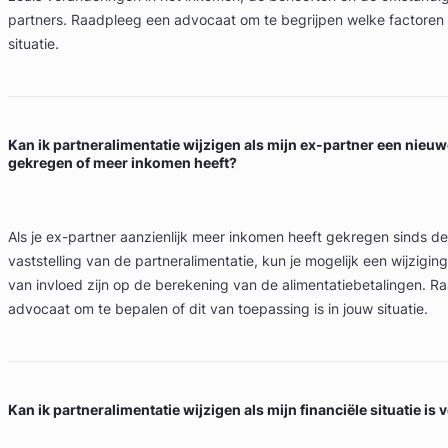
partners. Raadpleeg een advocaat om te begrijpen welke factoren r
situatie.
Kan ik partneralimentatie wijzigen als mijn ex-partner een nieuw
gekregen of meer inkomen heeft?
Als je ex-partner aanzienlijk meer inkomen heeft gekregen sinds de
vaststelling van de partneralimentatie, kun je mogelijk een wijzigin
van invloed zijn op de berekening van de alimentatiebetalingen. R
advocaat om te bepalen of dit van toepassing is in jouw situatie.
Kan ik partneralimentatie wijzigen als mijn financiële situatie is