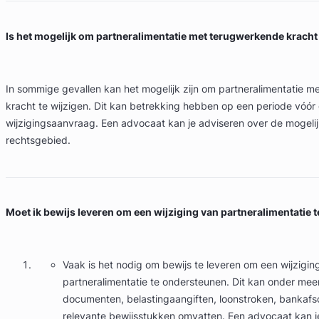
Is het mogelijk om partneralimentatie met terugwerkende kracht 
In sommige gevallen kan het mogelijk zijn om partneralimentatie 
kracht te wijzigen. Dit kan betrekking hebben op een periode vóór
wijzigingsaanvraag. Een advocaat kan je adviseren over de mogeli
rechtsgebied.
Moet ik bewijs leveren om een wijziging van partneralimentatie
Vaak is het nodig om bewijs te leveren om een wijzigin
partneralimentatie te ondersteunen. Dit kan onder meer
documenten, belastingaangiften, loonstroken, bankafs
relevante bewijsstukken omvatten. Een advocaat kan je