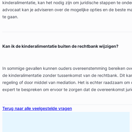
kinderalimentatie, kan het nodig zijn om juridische stappen te ond
advocaat kan je adviseren over de mogelijke opties en de beste 
te gaan.
Kan ik de kinderalimentatie buiten de rechtbank wijzigen?
In sommige gevallen kunnen ouders overeenstemming bereiken ove
de kinderalimentatie zonder tussenkomst van de rechtbank. Dit kan
regeling of door middel van mediation. Het is echter raadzaam om d
expert te bespreken om ervoor te zorgen dat de overeenkomst juri
Terug naar alle veelgestelde vragen