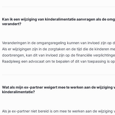
Kan ik een wijziging van kinderalimentatie aanvragen als de om
verandert?
Veranderingen in de omgangsregeling kunnen van invloed zijn op de
Als er wijzigingen zijn in de zorgtaken en de tijd die de kinderen m
doorbrengen, kan dit van invloed zijn op de financiële verplichting
Raadpleeg een advocaat om te bepalen of dit van toepassing is op 
Wat als mijn ex-partner weigert mee te werken aan de wijziging 
kinderalimentatie?
Als je ex-partner niet bereid is om mee te werken aan de wijziging