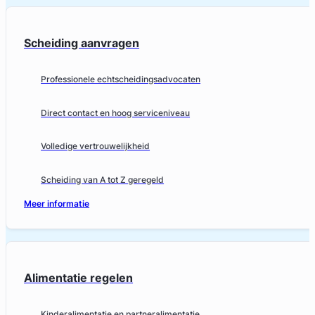
Scheiding aanvragen
Professionele echtscheidingsadvocaten
Direct contact en hoog serviceniveau
Volledige vertrouwelijkheid
Scheiding van A tot Z geregeld
Meer informatie
Alimentatie regelen
Kinderalimentatie en partneralimentatie