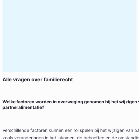
Alle vragen over
familierecht
Welke factoren worden in overweging genomen bij het wijzigen
partneralimentatie?
Verschillende factoren kunnen een rol spelen bij het wijzigen van pa
zoals veranderingen in het inkomen, de behoeften en de omstand