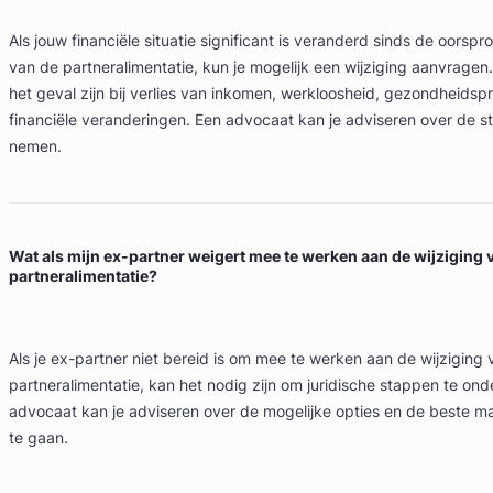
Als jouw financiële situatie significant is veranderd sinds de oorspro
van de partneralimentatie, kun je mogelijk een wijziging aanvragen.
het geval zijn bij verlies van inkomen, werkloosheid, gezondheids
financiële veranderingen. Een advocaat kan je adviseren over de s
nemen.
Wat als mijn ex-partner weigert mee te werken aan de wijziging 
partneralimentatie?
Als je ex-partner niet bereid is om mee te werken aan de wijziging 
partneralimentatie, kan het nodig zijn om juridische stappen te on
advocaat kan je adviseren over de mogelijke opties en de beste 
te gaan.