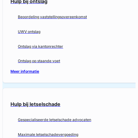
Hulp bij ontslag
Beoordeling vaststellingsovereenkomst
UWV ontslag
Ontslag via kantonrechter
Ontslag op staande voet
Meer informatie
Hulp bij letselschade
Gespecialiseerde letselschade advocaten
Maximale letselschadevergoeding