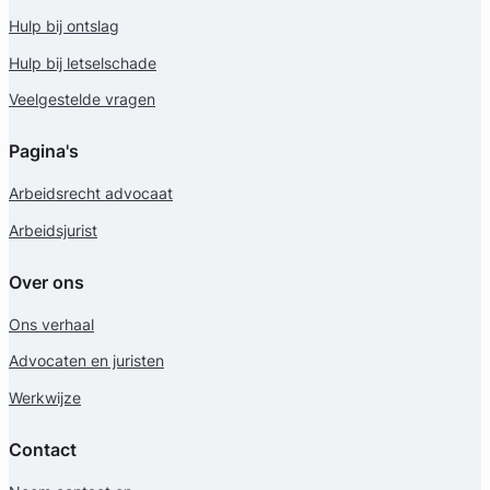
Hulp bij ontslag
Hulp bij letselschade
Veelgestelde vragen
Pagina's
Arbeidsrecht advocaat
Arbeidsjurist
Over ons
Ons verhaal
Advocaten en juristen
Werkwijze
Contact