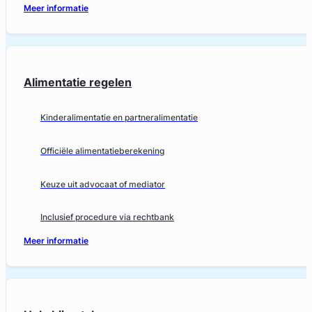
Meer informatie
Alimentatie regelen
Kinderalimentatie en partneralimentatie
Officiële alimentatieberekening
Keuze uit advocaat of mediator
Inclusief procedure via rechtbank
Meer informatie