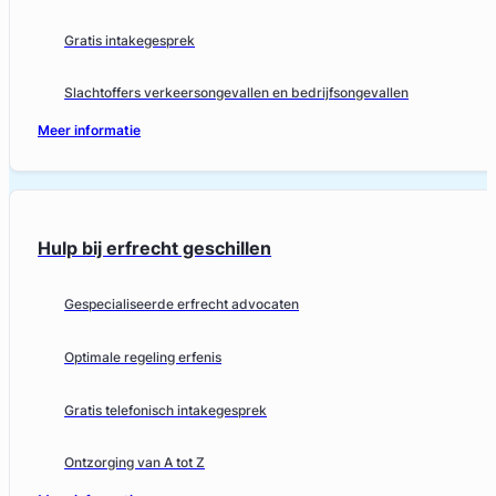
Gratis intakegesprek
Slachtoffers verkeersongevallen en bedrijfsongevallen
Meer informatie
Hulp bij erfrecht geschillen
Gespecialiseerde erfrecht advocaten
Optimale regeling erfenis
Gratis telefonisch intakegesprek
Ontzorging van A tot Z