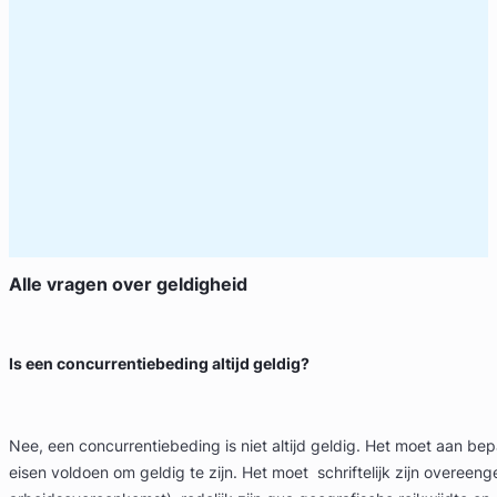
Alle vragen over
geldigheid
Is een concurrentiebeding altijd geldig?
Nee, een concurrentiebeding is niet altijd geldig. Het moet aan bep
eisen voldoen om geldig te zijn. Het moet schriftelijk zijn overee