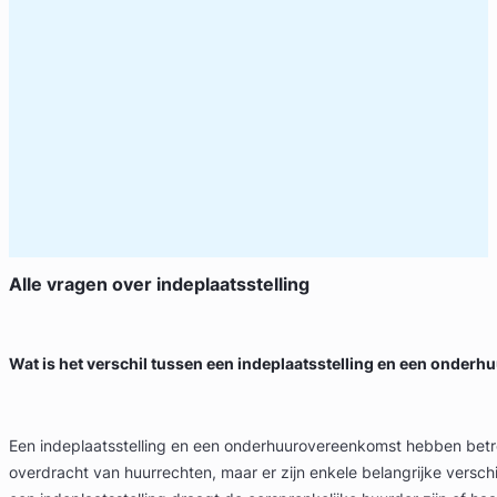
Alle vragen over
indeplaatsstelling
Wat is het verschil tussen een indeplaatsstelling en een onde
Een indeplaatsstelling en een onderhuurovereenkomst hebben bet
overdracht van huurrechten, maar er zijn enkele belangrijke verschil