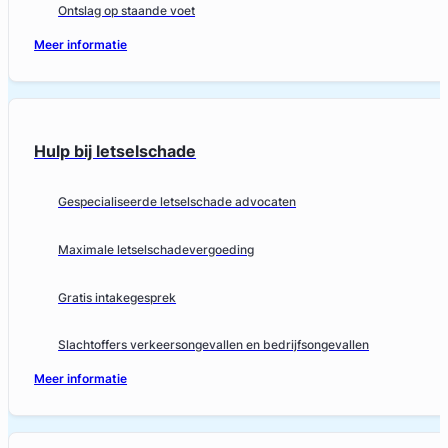
Ontslag op staande voet
Meer informatie
Hulp bij letselschade
Gespecialiseerde letselschade advocaten
Maximale letselschadevergoeding
Gratis intakegesprek
Slachtoffers verkeersongevallen en bedrijfsongevallen
Meer informatie