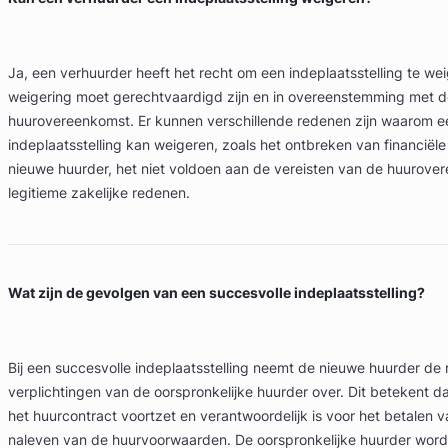
Ja, een verhuurder heeft het recht om een indeplaatsstelling te w
weigering moet gerechtvaardigd zijn en in overeenstemming met d
huurovereenkomst. Er kunnen verschillende redenen zijn waarom e
indeplaatsstelling kan weigeren, zoals het ontbreken van financiële s
nieuwe huurder, het niet voldoen aan de vereisten van de huurove
legitieme zakelijke redenen.
Wat zijn de gevolgen van een succesvolle indeplaatsstelling?
Bij een succesvolle indeplaatsstelling neemt de nieuwe huurder de
verplichtingen van de oorspronkelijke huurder over. Dit betekent d
het huurcontract voortzet en verantwoordelijk is voor het betalen 
naleven van de huurvoorwaarden. De oorspronkelijke huurder wordt