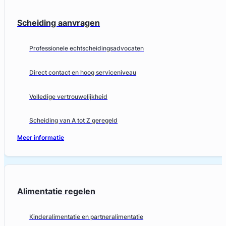
Scheiding aanvragen
Professionele echtscheidingsadvocaten
Direct contact en hoog serviceniveau
Volledige vertrouwelijkheid
Scheiding van A tot Z geregeld
Meer informatie
Alimentatie regelen
Kinderalimentatie en partneralimentatie