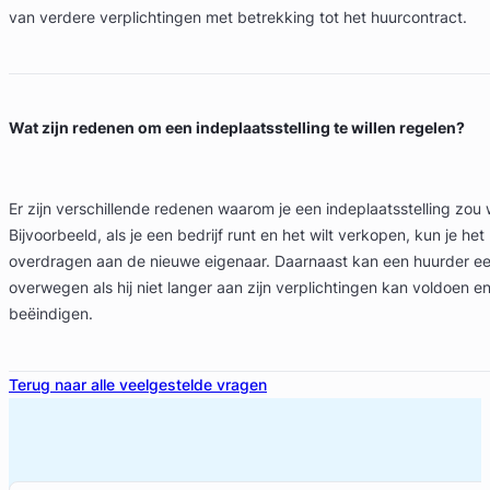
van verdere verplichtingen met betrekking tot het huurcontract.
Wat zijn redenen om een indeplaatsstelling te willen regelen?
Er zijn verschillende redenen waarom je een indeplaatsstelling zou w
Bijvoorbeeld, als je een bedrijf runt en het wilt verkopen, kun je he
overdragen aan de nieuwe eigenaar. Daarnaast kan een huurder een
overwegen als hij niet langer aan zijn verplichtingen kan voldoen en
beëindigen.
Terug naar alle veelgestelde vragen