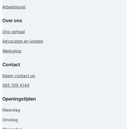
Arbeidsjurist
Over ons
Ons verhaal
Advocaten en juristen
Werkwijze
Contact
Neem contact op
085 109 4144
Openingstijden
Maandag
Dinsdag