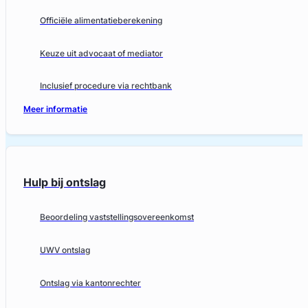
Officiële alimentatieberekening
Keuze uit advocaat of mediator
Inclusief procedure via rechtbank
Meer informatie
Hulp bij ontslag
Beoordeling vaststellingsovereenkomst
UWV ontslag
Ontslag via kantonrechter