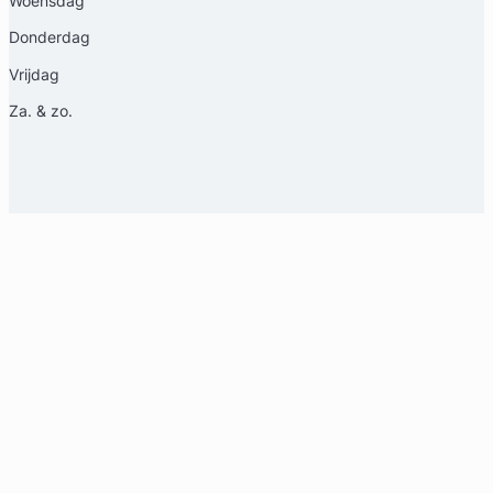
Woensdag
Donderdag
Vrijdag
Za. & zo.