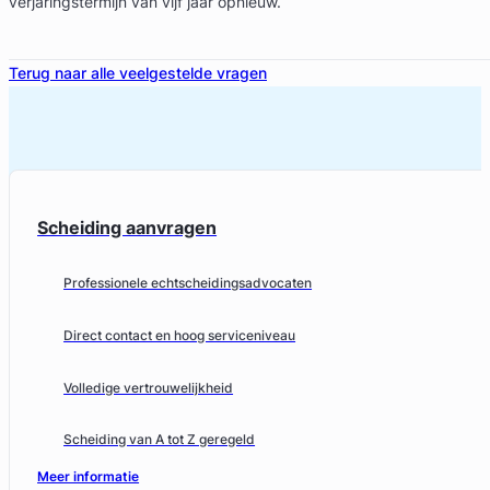
verjaringstermijn van vijf jaar opnieuw.
Terug naar alle veelgestelde vragen
Scheiding aanvragen
Professionele echtscheidingsadvocaten
Direct contact en hoog serviceniveau
Volledige vertrouwelijkheid
Scheiding van A tot Z geregeld
Meer informatie