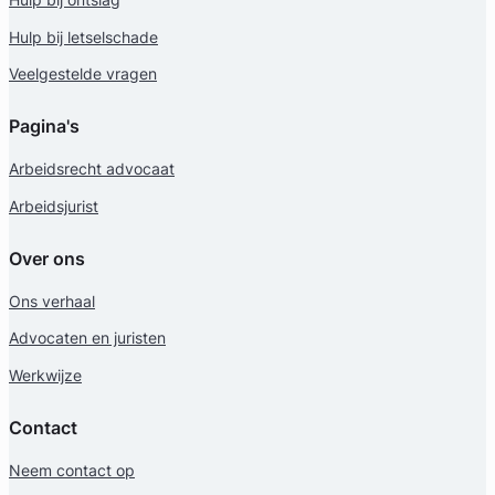
Hulp bij letselschade
Veelgestelde vragen
Pagina's
Arbeidsrecht advocaat
Arbeidsjurist
Over ons
Ons verhaal
Advocaten en juristen
Werkwijze
Contact
Neem contact op