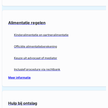
Alimentatie regelen
Kinderalimentatie en partneralimentatie
Officiële alimentatieberekening
Keuze uit advocaat of mediator
Inclusief procedure via rechtbank
Meer informatie
Hulp bij ontslag