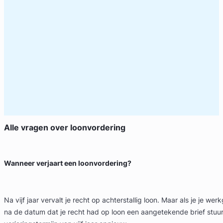
Alle vragen over
loonvordering
Wanneer verjaart een loonvordering?
Na vijf jaar vervalt je recht op achterstallig loon. Maar als je je werk
na de datum dat je recht had op loon een aangetekende brief stuur