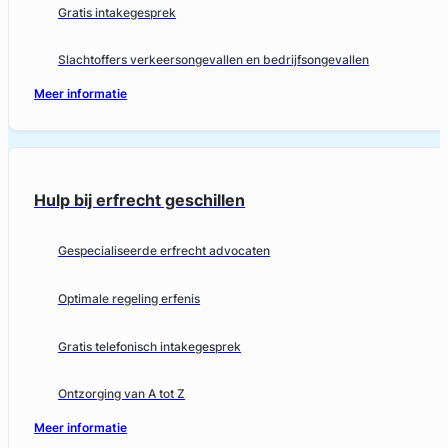
Gratis intakegesprek
Slachtoffers verkeersongevallen en bedrijfsongevallen
Meer informatie
Hulp bij erfrecht geschillen
Gespecialiseerde erfrecht advocaten
Optimale regeling erfenis
Gratis telefonisch intakegesprek
Ontzorging van A tot Z
Meer informatie