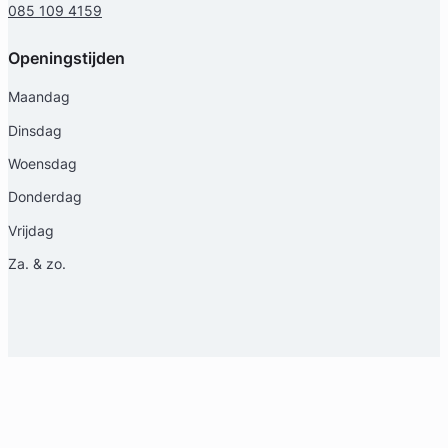
085 109 4159
Openingstijden
Maandag
Dinsdag
Woensdag
Donderdag
Vrijdag
Za. & zo.