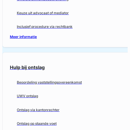
Keuze uit advocaat of mediator
Inclusief procedure via rechtbank
Meer informatie
Hulp bij ontslag
Beoordeling vaststellingsovereenkomst
UWV ontslag
Ontslag via kantonrechter
Ontslag op staande voet