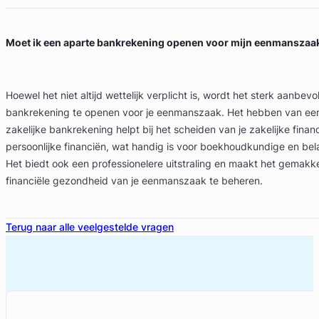
Moet ik een aparte bankrekening openen voor mijn eenmanszaa
Hoewel het niet altijd wettelijk verplicht is, wordt het sterk aanbe
bankrekening te openen voor je eenmanszaak. Het hebben van een
zakelijke bankrekening helpt bij het scheiden van je zakelijke finan
persoonlijke financiën, wat handig is voor boekhoudkundige en bel
Het biedt ook een professionelere uitstraling en maakt het gemakke
financiële gezondheid van je eenmanszaak te beheren.
Terug naar alle veelgestelde vragen