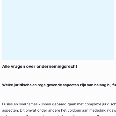
Alle vragen over
ondernemingsrecht
Welke juridische en regelgevende aspecten zijn van belang bij 
Fusies en overnames kunnen gepaard gaan met complexe juridisc
aspecten. Dit omvat onder andere het voldoen aan mededingingsw