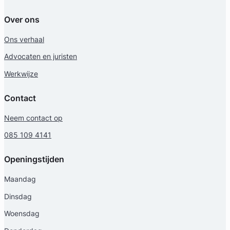
Over ons
Ons verhaal
Advocaten en juristen
Werkwijze
Contact
Neem contact op
085 109 4141
Openingstijden
Maandag
Dinsdag
Woensdag