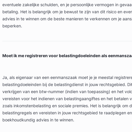
eventuele zakelijke schulden, en je persoonlijke vermogen in gevaa
betaling. Het is belangrijk om je bewust te zijn van dit risico en eve
advies in te winnen om de beste manieren te verkennen om je aansp
beperken.
Moet ik me registreren voor belastingdoeleinden als eenmansz
Ja, als eigenaar van een eenmanszaak moet je je meestal registrer
belastingdoeleinden bij de belastingdienst in jouw rechtsgebied. Di
verkrijgen van een btw-nummer (indien van toepassing) en het vo
vereisten voor het indienen van belastingaangiftes en het betalen 
zoals inkomstenbelasting en sociale premies. Het is belangrijk om 
belastingregels en vereisten in jouw rechtsgebied te raadplegen en 
boekhoudkundig advies in te winnen.