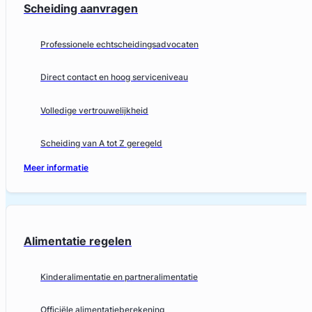
Scheiding aanvragen
Professionele echtscheidingsadvocaten
Direct contact en hoog serviceniveau
Volledige vertrouwelijkheid
Scheiding van A tot Z geregeld
Meer informatie
Alimentatie regelen
Kinderalimentatie en partneralimentatie
Officiële alimentatieberekening