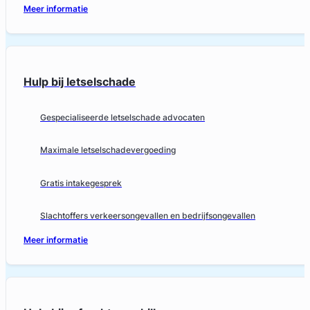
Meer informatie
Hulp bij letselschade
Gespecialiseerde letselschade advocaten
Maximale letselschadevergoeding
Gratis intakegesprek
Slachtoffers verkeersongevallen en bedrijfsongevallen
Meer informatie