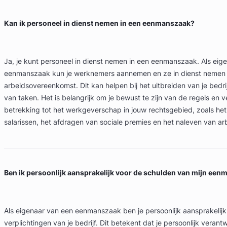
Kan ik personeel in dienst nemen in een eenmanszaak?
Ja, je kunt personeel in dienst nemen in een eenmanszaak. Als eig
eenmanszaak kun je werknemers aannemen en ze in dienst nemen
arbeidsovereenkomst. Dit kan helpen bij het uitbreiden van je bedri
van taken. Het is belangrijk om je bewust te zijn van de regels en 
betrekking tot het werkgeverschap in jouw rechtsgebied, zoals het
salarissen, het afdragen van sociale premies en het naleven van ar
Ben ik persoonlijk aansprakelijk voor de schulden van mijn ee
Als eigenaar van een eenmanszaak ben je persoonlijk aansprakelij
verplichtingen van je bedrijf. Dit betekent dat je persoonlijk verant